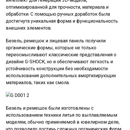
интеллект для генерации 3D-модели,
оптимизированной для прочности, материала и
обработки. С помощью ручных доработок была
достигнута уникальная форма и функциональность
внешних элементов.
Безель, ремешок и лицевая панель получили
органические формы, которые не только
переосмысливают классические представления о
дизайне G-SHOCK, но и обеспечивают легкость и
устойчивость конструкции без необходимости
использования дополнительных амортизирующих
материалов, таких как смола.
Безель и ремешок были изготовлены с
использованием техники литья по выплавляемым
моделям, обычно применяемой в ювелирном деле,
что позволило достичь сложных органических форм.