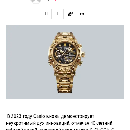
В 2023 году Casio вновь демонстрирует
неукротимый дух инноваций, отмечая 40-летний