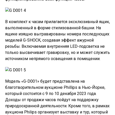
В комплект к часам прилагается эксклюзивный ящик,
выполненный в форме стилизованной башни. На
ящике изящно выгравированы номера последующих
моделей G-SHOCK, создавая эффект ажурной
резьбы. Включаемая внутренняя LED-подсветка не
только высвечивает гравировку, но и может служить
источником непрямого освещения в помещении.
Модель «G-D001» будет представлена на
благотворительном аукционе Phillips в Нью-Йорке,
который состоится с 9 по 10 декабря 2023 года.
Доходы от продажи часов пойдут на поддержку
природоохранной деятельности. Кроме того, в рамках
аукциона Philips организует выставку и тур, который