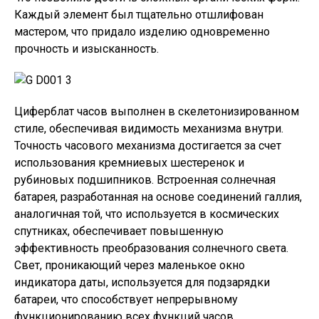
Каждый элемент был тщательно отшлифован
мастером, что придало изделию одновременно
прочность и изысканность.
Циферблат часов выполнен в скелетонизированном
стиле, обеспечивая видимость механизма внутри.
Точность часового механизма достигается за счет
использования кремниевых шестеренок и
рубиновых подшипников. Встроенная солнечная
батарея, разработанная на основе соединений галлия,
аналогичная той, что используется в космических
спутниках, обеспечивает повышенную
эффективность преобразования солнечного света.
Свет, проникающий через маленькое окно
индикатора даты, используется для подзарядки
батареи, что способствует непрерывному
функционированию всех функций часов.