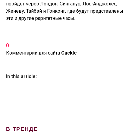
пройдет через Лондон, Сингапур, Лос-Анджелес,
Женеву, Тайбэй и Гонконг, где будут представлены
эти и другие раритетные часы.
0
Комментарии для сайта
Cackl
e
In this article:
В ТРЕНДЕ