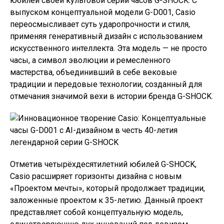
юбилей своей культовой серии часов G-SHOCK. С
выпуском концептуальной модели G-D001, Casio
переосмысливает суть ударопрочности и стиля,
применяя генеративный дизайн с использованием
искусственного интеллекта. Эта модель — не просто
часы, а символ эволюции и ремесленного
мастерства, объединивший в себе вековые
традиции и передовые технологии, созданный для
отмечания значимой вехи в истории бренда G-SHOCK.
Отметив четырёхдесятилетний юбилей G-SHOCK,
Casio расширяет горизонты дизайна с новым
«Проектом мечты», который продолжает традиции,
заложенные проектом к 35-летию. Данный проект
представляет собой концептуальную модель,