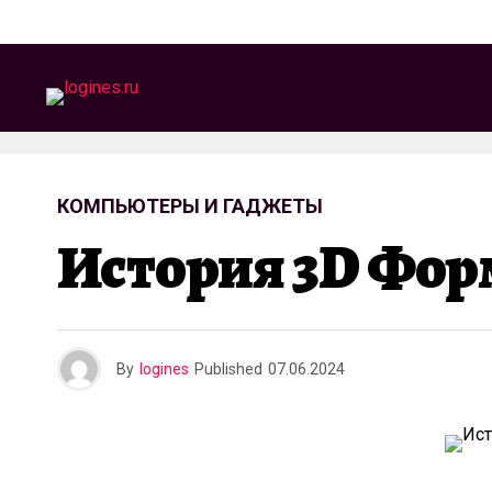
КОМПЬЮТЕРЫ И ГАДЖЕТЫ
История 3D Фор
By
logines
Published
07.06.2024