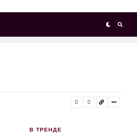
В ТРЕНДЕ