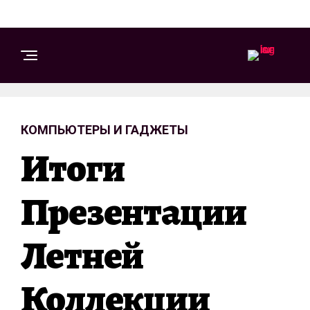
КОМПЬЮТЕРЫ И ГАДЖЕТЫ
Итоги
Презентации
Летней
Коллекции