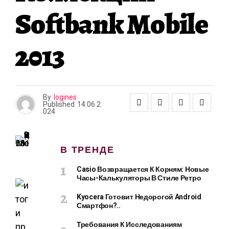
Softbank Mobile
2013
By
logines
Published
14.06.2
024
В ТРЕНДЕ
Casio Возвращается К Корням: Новые
Часы-Калькуляторы В Стиле Ретро
Kyocera Готовит Недорогой Android
Смартфон?..
Требования К Исследованиям