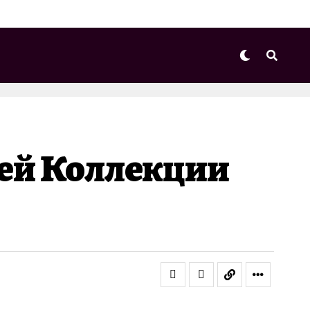
ей Коллекции