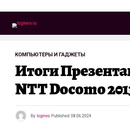
КОМПЬЮТЕРЫ И ГАДЖЕТЫ
Итоги Презента
NTT Docomo 201
By
logines
Published
08.06.2024