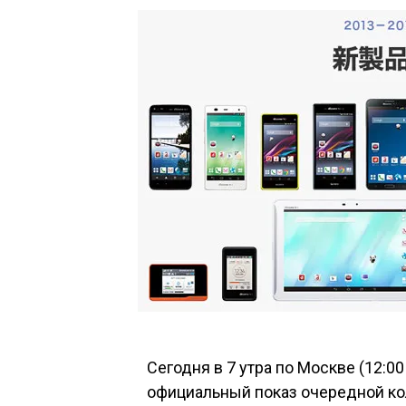
Сегодня в 7 утра по Москве (12:0
официальный показ очередной ко