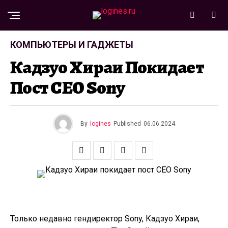
КОМПЬЮТЕРЫ И ГАДЖЕТЫ
Кадзуо Хираи Покидает
Пост CEO Sony
By
logines
Published
06.06.2024
Только недавно гендиректор Sony, Кадзуо Хираи,