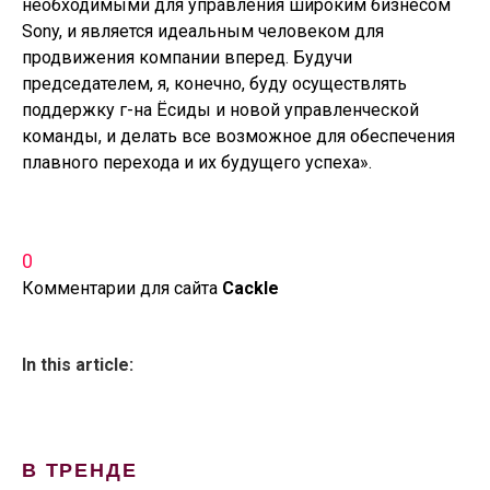
необходимыми для управления широким бизнесом
Sony, и является идеальным человеком для
продвижения компании вперед. Будучи
председателем, я, конечно, буду осуществлять
поддержку г-на Ёсиды и новой управленческой
команды, и делать все возможное для обеспечения
плавного перехода и их будущего успеха».
0
Комментарии для сайта
Cackl
e
In this article:
В ТРЕНДЕ