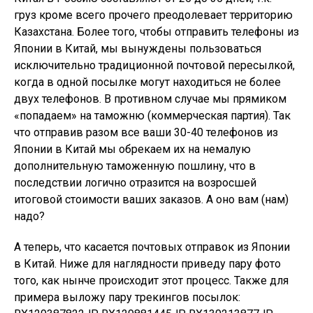
груз кроме всего прочего преодолевает территорию
Казахстана. Более того, чтобы отправить телефоны из
Японии в Китай, мы вынуждены пользоваться
исключительно традиционной почтовой пересылкой,
когда в одной посылке могут находиться не более
двух телефонов. В противном случае мы прямиком
«попадаем» на таможню (коммерческая партия). Так
что отправив разом все ваши 30-40 телефонов из
Японии в Китай мы обрекаем их на немалую
дополнительную таможенную пошлину, что в
последствии логично отразится на возросшей
итоговой стоимости ваших заказов. А оно вам (нам)
надо?
А теперь, что касается почтовых отправок из Японии
в Китай. Ниже для наглядности приведу пару фото
того, как нынче происходит этот процесс. Также для
примера выложу пару трекингов посылок: