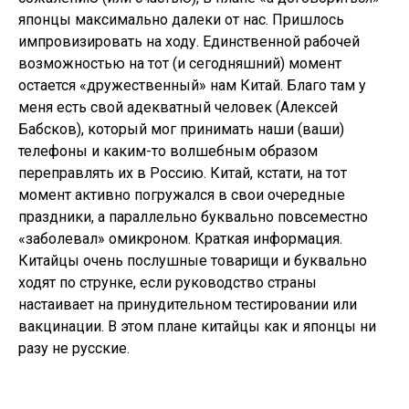
японцы максимально далеки от нас. Пришлось
импровизировать на ходу. Единственной рабочей
возможностью на тот (и сегодняшний) момент
остается «дружественный» нам Китай. Благо там у
меня есть свой адекватный человек (Алексей
Бабсков), который мог принимать наши (ваши)
телефоны и каким-то волшебным образом
переправлять их в Россию. Китай, кстати, на тот
момент активно погружался в свои очередные
праздники, а параллельно буквально повсеместно
«заболевал» омикроном. Краткая информация.
Китайцы очень послушные товарищи и буквально
ходят по струнке, если руководство страны
настаивает на принудительном тестировании или
вакцинации. В этом плане китайцы как и японцы ни
разу не русские.