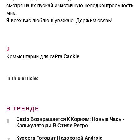
смотря на их пускай и частичную неподконтрольность
мне.
Я всех вас люблю и уважаю. Держим связь!
0
Комментарии для сайта
Cackl
e
In this article:
В ТРЕНДЕ
Casio Возвращается К Корням: Новые Часы-
Калькуляторы В Стиле Ретро
Kyocera Готовит Недорогой Android