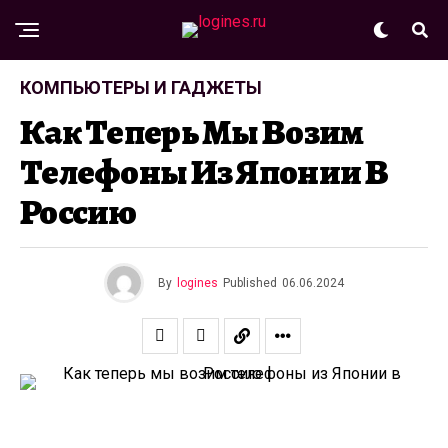
КОМПЬЮТЕРЫ И ГАДЖЕТЫ
Как Теперь Мы Возим
Телефоны Из Японии В
Россию
By
logines
Published
06.06.2024