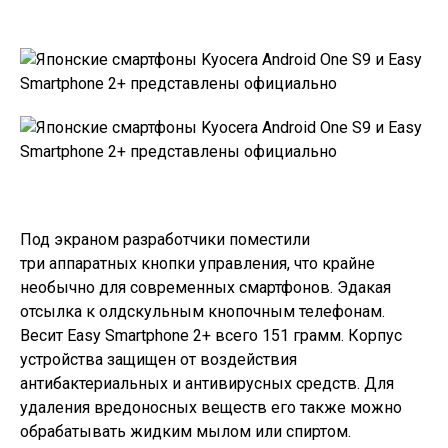
Под экраном разработчики поместили
три аппаратных кнопки управления, что крайне
необычно для современных смартфонов. Эдакая
отсылка к олдскульным кнопочным телефонам.
Весит
Easy Smartphone 2+
всего 151 грамм. Корпус
устройства защищен от воздействия
антибактериальных и антивирусных средств. Для
удаления вредоносных веществ его также можно
обрабатывать жидким мылом или спиртом.