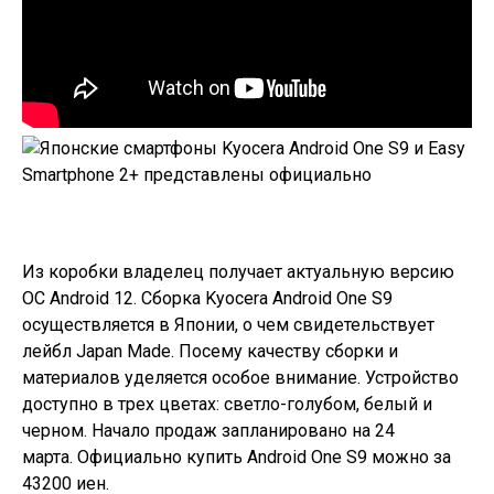
Из коробки владелец получает актуальную версию
ОС Android 12. Сборка
Kyocera Android One S9
осуществляется в Японии, о чем свидетельствует
лейбл Japan Made. Посему качеству сборки и
материалов уделяется особое внимание. Устройство
доступно в трех цветах: светло-голубом, белый и
черном. Начало продаж запланировано на 24
марта. Официально купить
Android One S9
можно за
43200 иен.