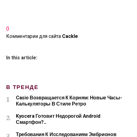
0
Комментарии для сайта
Cackl
e
In this article:
В ТРЕНДЕ
Casio Возвращается К Корням: Новые Часы-
Калькуляторы В Стиле Ретро
Kyocera Готовит Недорогой Android
Смартфон?..
Требования К Исследованиям Эмбрионов