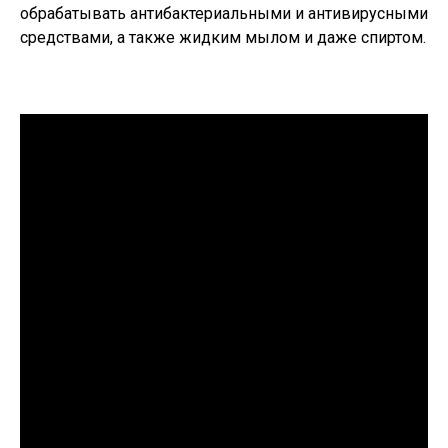
обрабатывать антибактериальными и антивирусными
средствами, а также жидким мылом и даже спиртом.