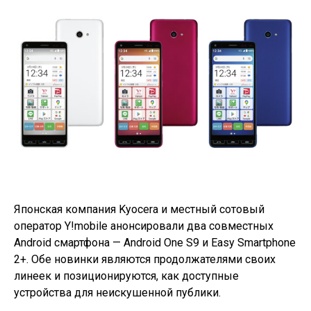
Японская компания Kyocera и местный сотовый
оператор Y!mobile анонсировали два совместных
Android смартфона —
Android One S9
и Easy Smartphone
2+. Обе новинки являются продолжателями своих
линеек и позиционируются, как доступные
устройства для неискушенной публики.