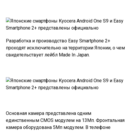
Разработка и производство
Easy Smartphone 2+
проходят исключительно на территории Японии, о чем
свидетельствует лейбл Made In Japan.
Основная камера представлена одним
единственным CMOS модулем на 13Мп. Фронтальная
камера оборудована 5Мп модулем. В телефоне