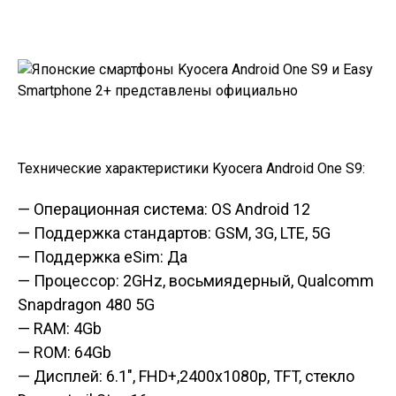
Технические характеристики Kyocera Android One S9:
— Операционная система: OS Android 12
— Поддержка стандартов: GSM, 3G, LTE, 5G
— Поддержка eSim: Да
— Процессор: 2GHz, восьмиядерный, Qualcomm
Snapdragon 480 5G
— RAM: 4Gb
— ROM: 64Gb
— Дисплей: 6.1″, FHD+,2400x1080p, TFT, стекло