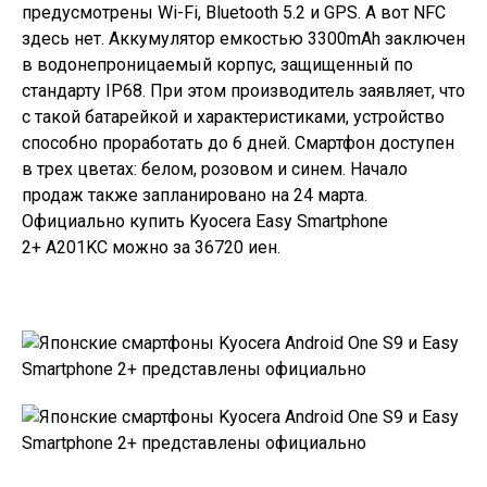
предусмотрены Wi-Fi, Bluetooth 5.2 и GPS. А вот NFC
здесь нет. Аккумулятор емкостью 3300mAh заключен
в водонепроницаемый корпус, защищенный по
стандарту IP68. При этом производитель заявляет, что
с такой батарейкой и характеристиками, устройство
способно проработать до 6 дней. Смартфон доступен
в трех цветах: белом, розовом и синем. Начало
продаж также запланировано на 24 марта.
Официально купить
Kyocera Easy Smartphone
2+ A201KC
можно за 36720 иен.