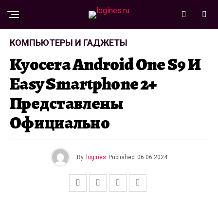
КОМПЬЮТЕРЫ И ГАДЖЕТЫ
Kyocera Android One S9 И
Easy Smartphone 2+
Представлены
Официально
By
logines
Published
06.06.2024