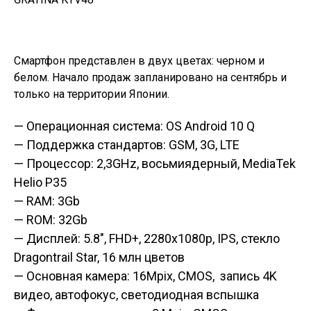
Смартфон представлен в двух цветах: черном и
белом. Начало продаж запланировано на сентябрь и
только на территории Японии.
— Операционная система: OS Android 10 Q
— Поддержка стандартов: GSM, 3G, LTE
— Процессор: 2,3GHz, восьмиядерный, MediaTek
Helio P35
— RAM: 3Gb
— ROM: 32Gb
— Дисплей: 5.8″, FHD+, 2280x1080p, IPS, стекло
Dragontrail Star, 16 млн цветов
— Основная камера: 16Mpix, CMOS, запись 4K
видео, автофокус, светодиодная вспышка