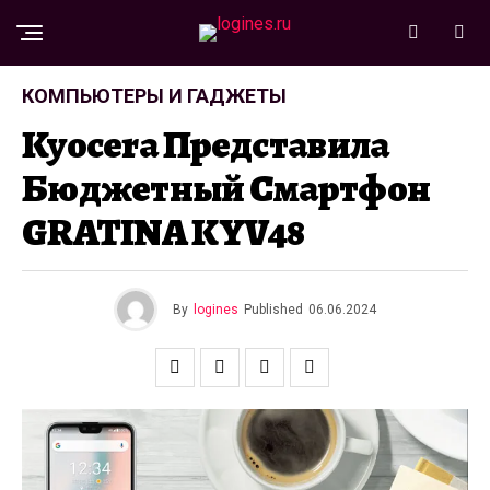
КОМПЬЮТЕРЫ И ГАДЖЕТЫ
Kyocera Представила
Бюджетный Смартфон
GRATINA KYV48
By
logines
Published
06.06.2024