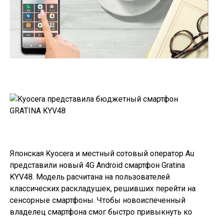
Японская Kyocera и местный сотовый оператор Au
представили
новый 4G Android смартфон
Gratina
KYV48
. Модель расчитана на пользователей
классических раскладушек, решивших перейти на
сенсорные смартфоны. Чтобы новоиспеченный
владелец смартфона смог быстро привыкнуть ко