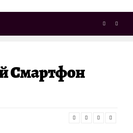
ий Смартфон