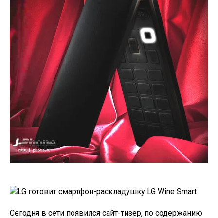
Сегодня в сети появился сайт-тизер, по содержанию