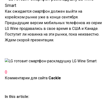
Как ожидается смартфон должен выйти на
корейском рынке уже в конце сентября.
Предыдущие версии мобильных телефонов из серии
LG Wine продавались в свое время в США и Канаде.
Поступит ли новинка на эти рынки, пока неизвестно.
Ждем скорой презентации.
0
Комментарии для сайта
Cackl
e
In this article: