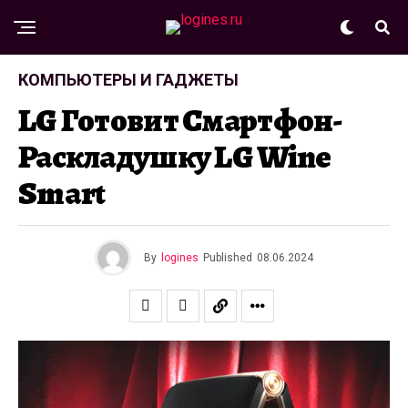
КОМПЬЮТЕРЫ И ГАДЖЕТЫ
LG Готовит Смартфон-
Раскладушку LG Wine
Smart
By
logines
Published
08.06.2024