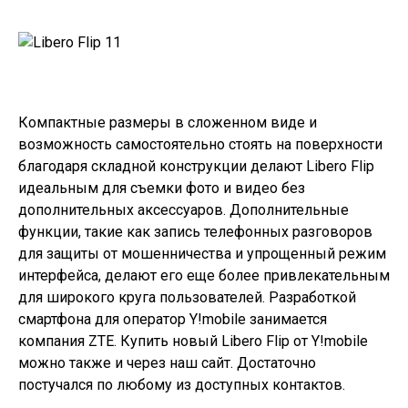
Компактные размеры в сложенном виде и
возможность самостоятельно стоять на поверхности
благодаря складной конструкции делают Libero Flip
идеальным для съемки фото и видео без
дополнительных аксессуаров. Дополнительные
функции, такие как запись телефонных разговоров
для защиты от мошенничества и упрощенный режим
интерфейса, делают его еще более привлекательным
для широкого круга пользователей. Разработкой
смартфона для оператор Y!mobile занимается
компания ZTE. Купить новый
Libero Flip
от Y!mobile
можно также и через наш сайт. Достаточно
постучался по любому из
доступных контактов
.