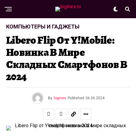
КОМПЬЮТЕРЫ И ГАДЖЕТЫ
Libero Flip От Y!mobile:
Новинка В Мире
Складных Смартфонов В
2024
By
logines
Published
06.06.2024