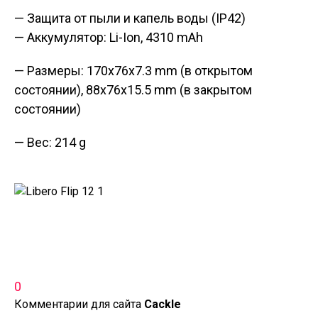
— Защита от пыли и капель воды (IP42)
— Аккумулятор: Li-Ion, 4310 mAh
— Размеры: 170x76x7.3 mm (в открытом
состоянии), 88x76x15.5 mm (в закрытом
состоянии)
— Вес: 214 g
0
Комментарии для сайта
Cackl
e