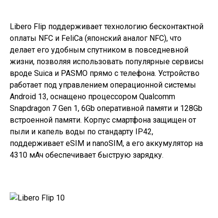
Libero Flip
поддерживает технологию бесконтактной
оплаты NFC и FeliCa (японский аналог NFC), что
делает его удобным спутником в повседневной
жизни, позволяя использовать популярные сервисы
вроде Suica и PASMO прямо с телефона. Устройство
работает под управлением операционной системы
Android 13, оснащено процессором Qualcomm
Snapdragon 7 Gen 1, 6Gb оперативной памяти и 128Gb
встроенной памяти. Корпус смартфона защищен от
пыли и капель воды по стандарту IP42,
поддерживает eSIM и nanoSIM, а его аккумулятор на
4310 мАч обеспечивает быструю зарядку.