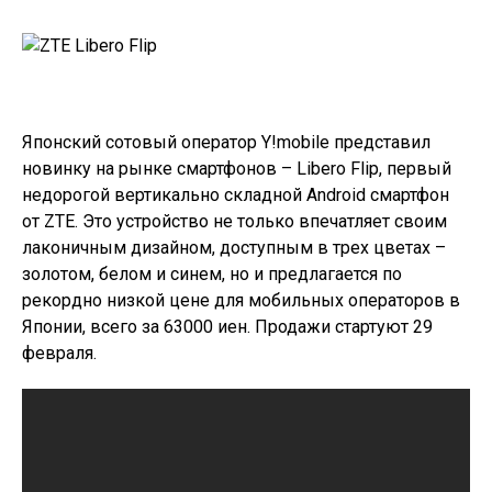
Японский сотовый оператор Y!mobile представил
новинку на рынке смартфонов –
Libero Flip
, первый
недорогой вертикально складной Android смартфон
от ZTE. Это устройство не только впечатляет своим
лаконичным дизайном, доступным в трех цветах –
золотом, белом и синем, но и предлагается по
рекордно низкой цене для мобильных операторов в
Японии, всего за 63000 иен. Продажи стартуют 29
февраля.