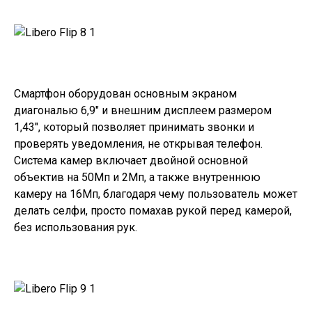
Смартфон оборудован основным экраном
диагональю 6,9″ и внешним дисплеем размером
1,43″, который позволяет принимать звонки и
проверять уведомления, не открывая телефон.
Система камер включает двойной основной
объектив на 50Мп и 2Мп, а также внутреннюю
камеру на 16Мп, благодаря чему пользователь может
делать селфи, просто помахав рукой перед камерой,
без использования рук.