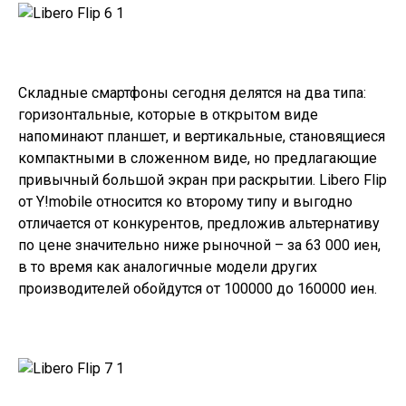
Складные смартфоны сегодня делятся на два типа:
горизонтальные, которые в открытом виде
напоминают планшет, и вертикальные, становящиеся
компактными в сложенном виде, но предлагающие
привычный большой экран при раскрытии.
Libero Flip
от Y!mobile относится ко второму типу и выгодно
отличается от конкурентов, предложив альтернативу
по цене значительно ниже рыночной – за 63 000 иен,
в то время как аналогичные модели других
производителей обойдутся от 100000 до 160000 иен.