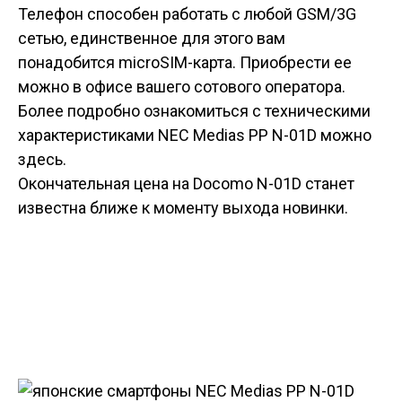
Телефон способен работать с любой GSM/3G
сетью, единственное для этого вам
понадобится microSIM-карта. Приобрести ее
можно в офисе вашего сотового оператора.
Более подробно ознакомиться с техническими
характеристиками NEC Medias PP N-01D можно
здесь.
Окончательная цена на Docomo N-01D станет
известна ближе к моменту выхода новинки.