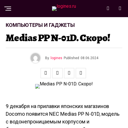
КОМПЬЮТЕРЫ И ГАДЖЕТЫ
Medias PP N-01D. Скоро!
By
logines
Published
08.06.2024
9 декабря на прилавки японских магазинов
Docomo появится NEC Medias PP N-01D, модель
с водонепроницаемым корпусом и