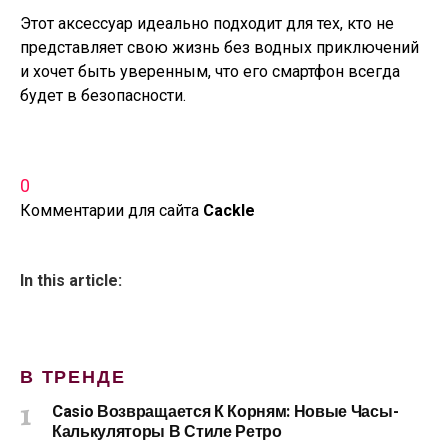
Этот аксессуар идеально подходит для тех, кто не
представляет свою жизнь без водных приключений
и хочет быть уверенным, что его смартфон всегда
будет в безопасности.
0
Комментарии для сайта
Cackl
e
In this article:
В ТРЕНДЕ
Casio Возвращается К Корням: Новые Часы-
Калькуляторы В Стиле Ретро