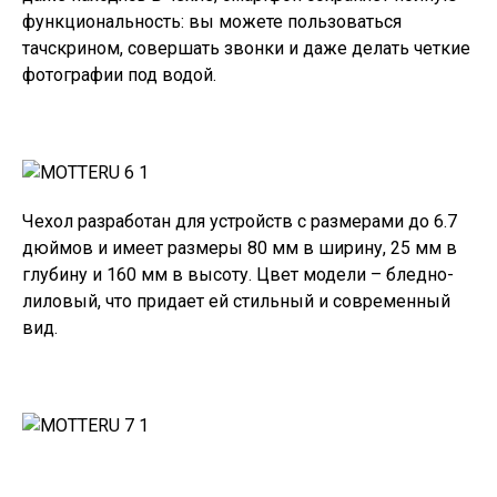
функциональность: вы можете пользоваться
тачскрином, совершать звонки и даже делать четкие
фотографии под водой.
Чехол разработан для устройств с размерами до 6.7
дюймов и имеет размеры 80 мм в ширину, 25 мм в
глубину и 160 мм в высоту. Цвет модели – бледно-
лиловый, что придает ей стильный и современный
вид.