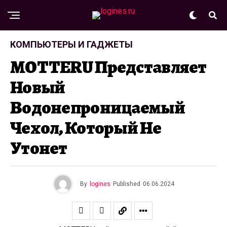
КОМПЬЮТЕРЫ И ГАДЖЕТЫ
MOTTERU Представляет
Новый
Водонепроницаемый
Чехол, Который Не
Утонет
By
logines
Published
06.06.2024