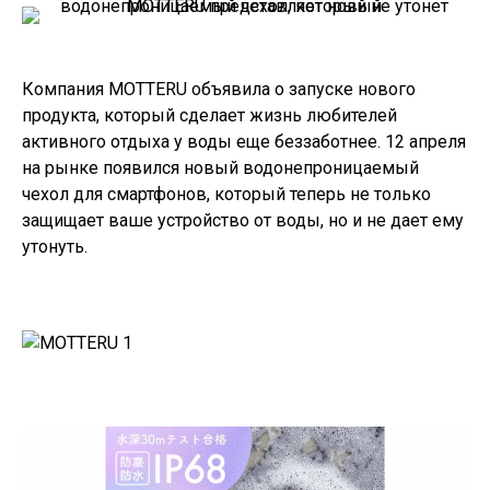
Компания MOTTERU объявила о запуске нового
продукта, который сделает жизнь любителей
активного отдыха у воды еще беззаботнее. 12 апреля
на рынке появился новый водонепроницаемый
чехол для смартфонов, который теперь не только
защищает ваше устройство от воды, но и не дает ему
утонуть.