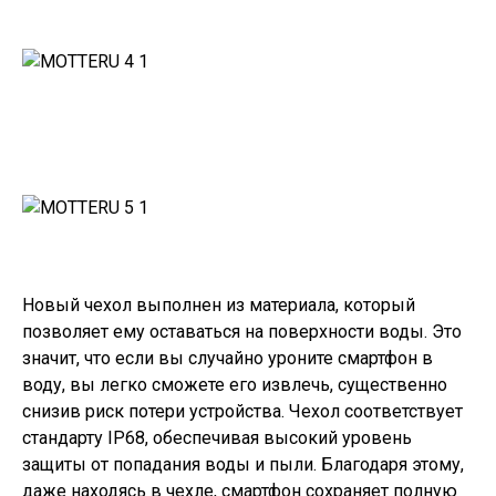
Новый чехол выполнен из материала, который
позволяет ему оставаться на поверхности воды. Это
значит, что если вы случайно уроните смартфон в
воду, вы легко сможете его извлечь, существенно
снизив риск потери устройства. Чехол соответствует
стандарту IP68, обеспечивая высокий уровень
защиты от попадания воды и пыли. Благодаря этому,
даже находясь в чехле, смартфон сохраняет полную