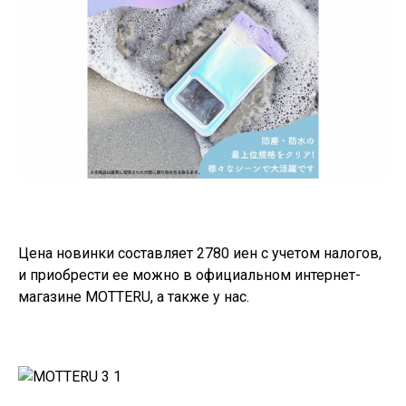
Цена новинки составляет 2780 иен с учетом налогов,
и приобрести ее можно в официальном интернет-
магазине MOTTERU, а также у нас.