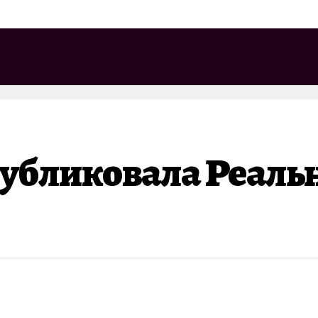
убликовала Реал