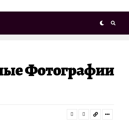
ьные Фотографии