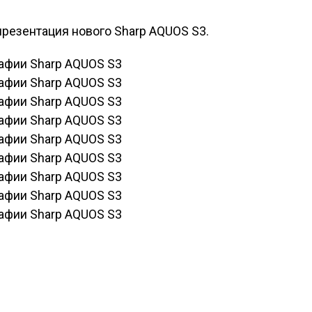
презентация нового Sharp AQUOS S3.