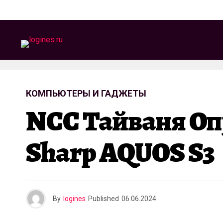
КОМПЬЮТЕРЫ И ГАДЖЕТЫ
NCC Тайваня Оп
Sharp AQUOS S3
By
logines
Published
06.06.2024