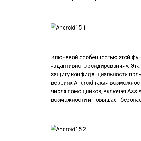
Ключевой особенностью этой фун
«адаптивного зондирования». Эт
защиту конфиденциальности пол
версиях Android такая возможнос
числа помощников, включая Assist
возможности и повышает безопас