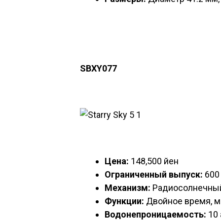
SBXY077
Цена:
148,500 йен
Ограниченный выпуск:
600 
Механизм:
Радиосолнечный
Функции:
Двойное время, м
Водонепроницаемость:
10 