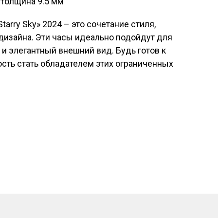
 толщина 9.5 мм
Starry Sky» 2024 – это сочетание стиля,
дизайна. Эти часы идеально подойдут для
и и элегантный внешний вид. Будь готов к
сть стать обладателем этих ограниченных