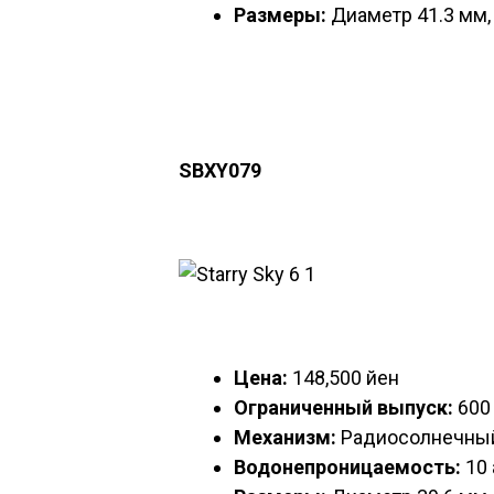
Размеры:
Диаметр 41.3 мм,
SBXY079
Цена:
148,500 йен
Ограниченный выпуск:
600 
Механизм:
Радиосолнечный
Водонепроницаемость:
10 