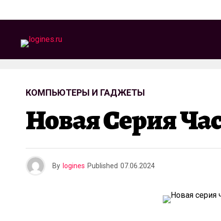
КОМПЬЮТЕРЫ И ГАДЖЕТЫ
Новая Серия Часо
By
logines
Published
07.06.2024