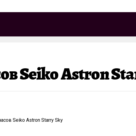
в Seiko Astron Sta