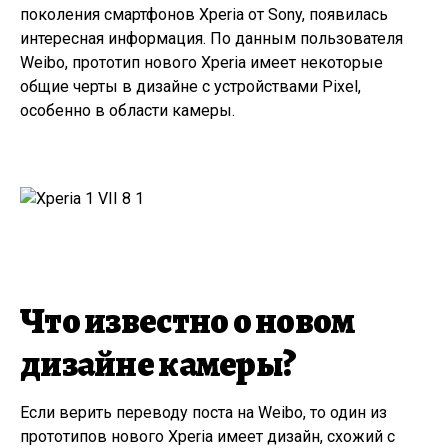
поколения смартфонов Xperia от Sony, появилась
интересная информация. По данным пользователя
Weibo, прототип нового Xperia имеет некоторые
общие черты в дизайне с устройствами Pixel,
особенно в области камеры.
Что известно о новом
дизайне камеры?
Если верить переводу поста на Weibo, то один из
прототипов нового Xperia имеет дизайн, схожий с