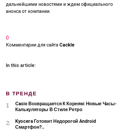
дальнейшими новостями и ждем официального
анонса от компании.
0
Комментарии для сайта
Cackl
e
In this article:
В ТРЕНДЕ
Casio Возвращается К Корням: Новые Часы-
Калькуляторы В Стиле Ретро
Kyocera Готовит Недорогой Android
Смартфон?..