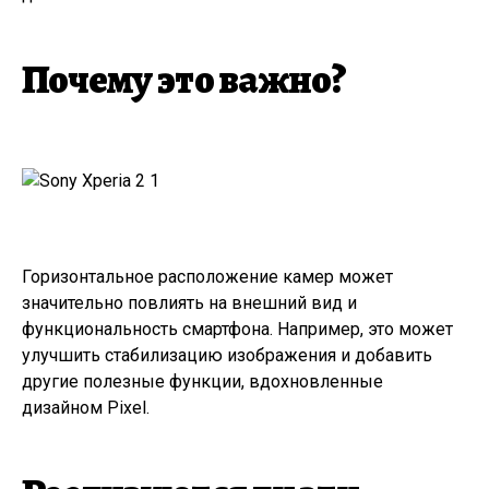
Почему это важно?
Горизонтальное расположение камер может
значительно повлиять на внешний вид и
функциональность смартфона. Например, это может
улучшить стабилизацию изображения и добавить
другие полезные функции, вдохновленные
дизайном Pixel.