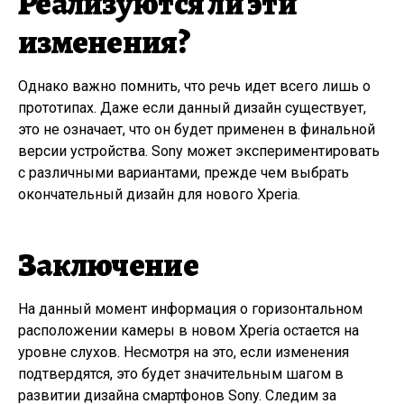
Реализуются ли эти
изменения?
Однако важно помнить, что речь идет всего лишь о
прототипах. Даже если данный дизайн существует,
это не означает, что он будет применен в финальной
версии устройства. Sony может экспериментировать
с различными вариантами, прежде чем выбрать
окончательный дизайн для нового Xperia.
Заключение
На данный момент информация о горизонтальном
расположении камеры в новом Xperia остается на
уровне слухов. Несмотря на это, если изменения
подтвердятся, это будет значительным шагом в
развитии дизайна смартфонов Sony. Следим за