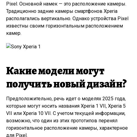
Pixel. Основной намек — это расположение камеры.
Традиционно задние камеры смартфонов Xperia
располагались вертикально. Однако устройства Pixel
известны своим горизонтальным расположением
камер.
Какие модели могут
получить новый дизайн?
Предположительно, речь идет о моделях 2025 года,
которые могут носить названия Xperia 1 VII, Xperia 5
VII или Xperia 10 VII. С учетом текущей информации,
возможно, что один из этих прототипов перенял
горизонтальное расположение камеры, характерное
для Pixel.