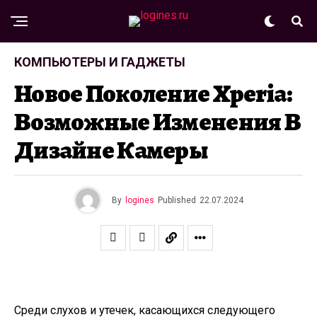
КОМПЬЮТЕРЫ И ГАДЖЕТЫ
Новое Поколение Xperia:
Возможные Изменения В
Дизайне Камеры
By
logines
Published
22.07.2024
Среди слухов и утечек, касающихся следующего