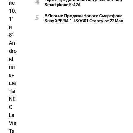
Smartphone F-42A
В Японии Продажи Нового Смартфона
Sony XPERIA 1 II SOG01 Стартуют 22 Мая