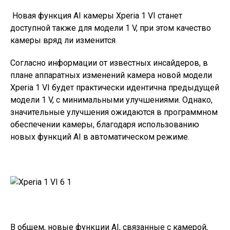
Новая функция AI камеры Xperia 1 VI станет
доступной также для модели 1 V, при этом качество
камеры вряд ли изменится
Согласно информации от известных инсайдеров, в
плане аппаратных изменений камера новой модели
Xperia 1 VI будет практически идентична предыдущей
модели 1 V, с минимальными улучшениями. Однако,
значительные улучшения ожидаются в программном
обеспечении камеры, благодаря использованию
новых функций AI в автоматическом режиме.
В общем, новые функции AI, связанные с камерой,