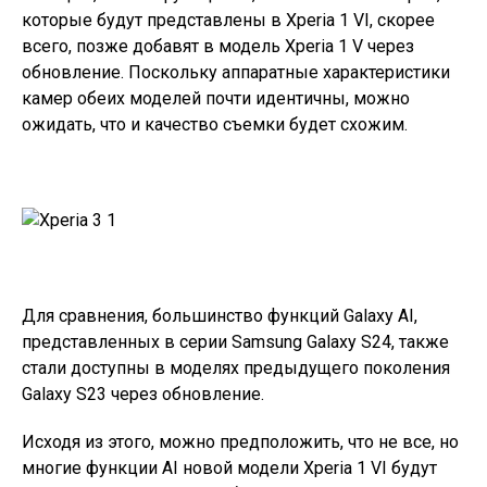
которые будут представлены в Xperia 1 VI, скорее
всего, позже добавят в модель Xperia 1 V через
обновление. Поскольку аппаратные характеристики
камер обеих моделей почти идентичны, можно
ожидать, что и качество съемки будет схожим.
Для сравнения, большинство функций Galaxy AI,
представленных в серии Samsung Galaxy S24, также
стали доступны в моделях предыдущего поколения
Galaxy S23 через обновление.
Исходя из этого, можно предположить, что не все, но
многие функции AI новой модели Xperia 1 VI будут