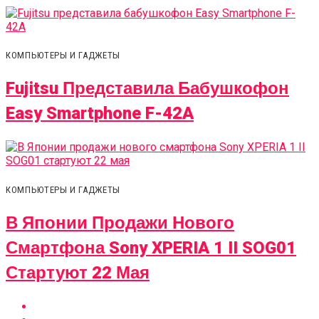
КОМПЬЮТЕРЫ И ГАДЖЕТЫ
Fujitsu Представила Бабушкофон
Easy Smartphone F-42A
КОМПЬЮТЕРЫ И ГАДЖЕТЫ
В Японии Продажи Нового
Смартфона Sony XPERIA 1 II SOG01
Стартуют 22 Мая