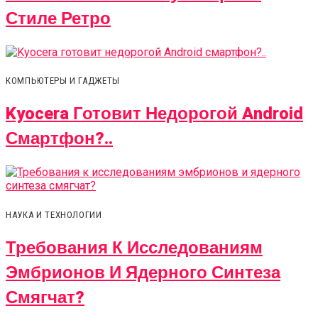
Стиле Ретро
КОМПЬЮТЕРЫ И ГАДЖЕТЫ
Kyocera Готовит Недорогой Android
Смартфон?..
НАУКА И ТЕХНОЛОГИИ
Требования К Исследованиям
Эмбрионов И Ядерного Синтеза
Смягчат?