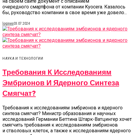
на своем сайте документ с описанием
очередного смартфона от компании Kyocera. Казалось
бы, руководство компании в свое время уже довело...
logines
03.07.2024
НАУКА И ТЕХНОЛОГИИ
Требования К Исследованиям
Эмбрионов И Ядерного Синтеза
Смягчат?
Требования к исследованиям эмбрионов и ядерного
синтеза смягчат? Министр образования и научных
исследований Германии Беттина Штарк-Ватцингер хочет
смягчить требования к исследованиям эмбрионов
и стволовых клеток, а также к исследованиям ядерного