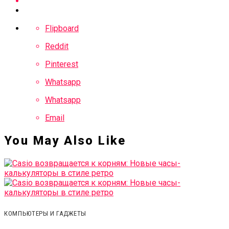
Flipboard
Reddit
Pinterest
Whatsapp
Whatsapp
Email
You May Also Like
КОМПЬЮТЕРЫ И ГАДЖЕТЫ