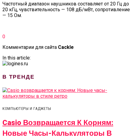
Частотный диапазон наушников составляет от 20 Гц до
20 кГц, чувствительность — 108 дБ/мВт, сопротивление
— 15 Ом.
0
Комментарии для сайта
Cackl
e
In this article:
В ТРЕНДЕ
КОМПЬЮТЕРЫ И ГАДЖЕТЫ
Casio Возвращается К Корням:
Новые Часы-Калькуляторы В