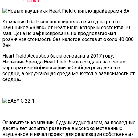
Email
Компания Iida Piano анонсировала выход на рынок
наушников «Blanc» от Heart Field, который состоится 10
мая. Цена не зафиксирована, но предполагаемая
розничная стоимость без налогов составит около 40 000
йен.
Heart Field Acoustics была основана в 2017 году.
Название бренда Heart Field было создано на основе
корпоративной философии: «Свобода рождается в
сердце, а окружающая среда меняется в зависимости от
сердца».
Основатель компании, будучи аудиофилом, за последние
десять лет испытал развитие высококачественных
наушников и начал проект для реализации собственных