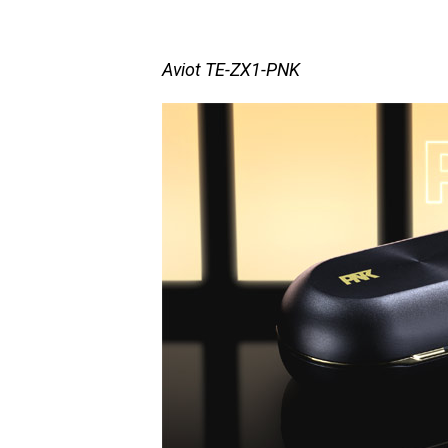
Aviot TE-ZX1-PNK