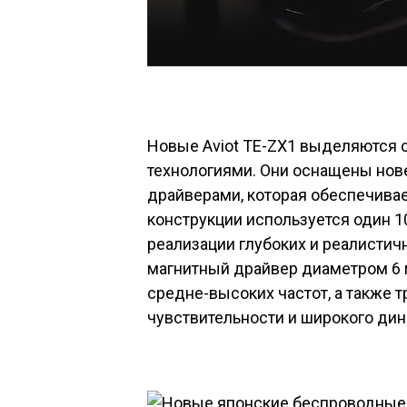
Новые
Aviot TE-ZX1
выделяются с
технологиями. Они оснащены новей
драйверами, которая обеспечивае
конструкции используется один 
реализации глубоких и реалистич
магнитный драйвер диаметром 6 
средне-высоких частот, а также 
чувствительности и широкого дин