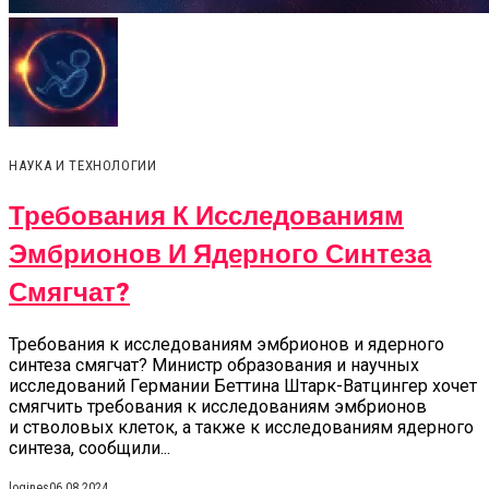
НАУКА И ТЕХНОЛОГИИ
Требования К Исследованиям
Эмбрионов И Ядерного Синтеза
Смягчат?
Требования к исследованиям эмбрионов и ядерного
синтеза смягчат? Министр образования и научных
исследований Германии Беттина Штарк-Ватцингер хочет
смягчить требования к исследованиям эмбрионов
и стволовых клеток, а также к исследованиям ядерного
синтеза, сообщили...
logines
06.08.2024