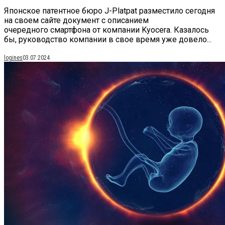
Японское патентное бюро J-Platpat разместило сегодня
на своем сайте документ с описанием
очередного смартфона от компании Kyocera. Казалось
бы, руководство компании в свое время уже довело...
logines
03.07.2024