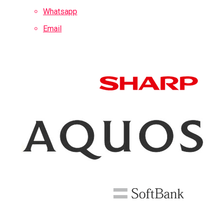
Whatsapp
Email