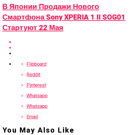
В Японии Продажи Нового
Смартфона Sony XPERIA 1 II SOG01
Стартуют 22 Мая
Flipboard
Reddit
Pinterest
Whatsapp
Whatsapp
Email
You May Also Like