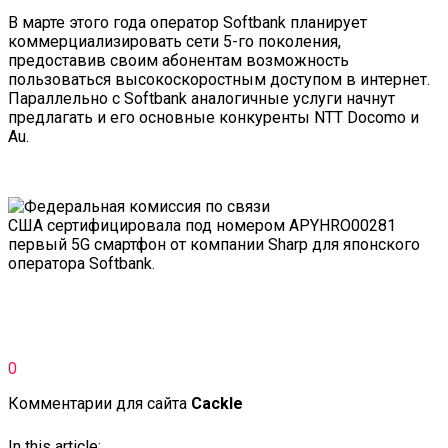
В марте этого года оператор Softbank планирует
коммерциализировать сети 5-го поколения,
предоставив своим абонентам возможность
пользоваться высокоскоростным доступом в интернет.
Параллельно с Softbank аналогичные услуги начнут
предлагать и его основные конкуренты NTT Docomo и
Au.
0
Комментарии для сайта
Cackl
e
In this article: