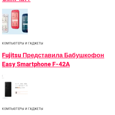
КОМПЬЮТЕРЫ И ГАДЖЕТЫ
Fujitsu Представила Бабушкофон
Easy Smartphone F-42A
КОМПЬЮТЕРЫ И ГАДЖЕТЫ