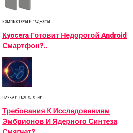
КОМПЬЮТЕРЫ И ГАДЖЕТЫ
Kyocera Готовит Недорогой Android
Смартфон?..
НАУКА И ТЕХНОЛОГИИ
Требования К Исследованиям
Эмбрионов И Ядерного Синтеза
Смягчат?