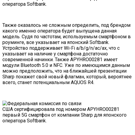
Также оказалось не сложным определить, под брендом
какого именно оператора будет выпущена данная
модель. Судя по частотам, используемым смартфоном в
роуминге, все указывает на японский Softbank.
Устройство поддерживает Wi-Fi a/b/g/n/ac/ax, что с
указывает на наличие у смартфона достаточно
современной начинки. Также APYHRO00281 имеет
модули Bluetooth 5.0 и NFC. Уже по имеющимся данным
можно предположить, что на ближайшей презентации
Sharp покажет свой новый флагман, который, вероятнее
всего, станет потенциальным AQUOS R4.