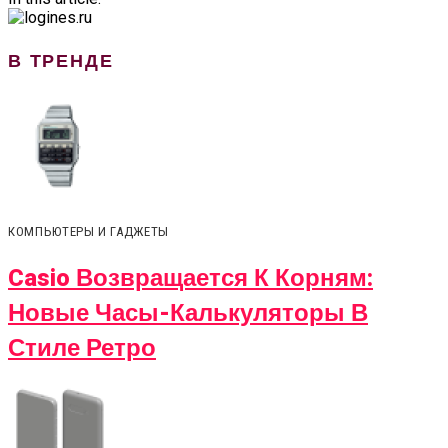
В ТРЕНДЕ
КОМПЬЮТЕРЫ И ГАДЖЕТЫ
Casio Возвращается К Корням:
Новые Часы-Калькуляторы В
Стиле Ретро