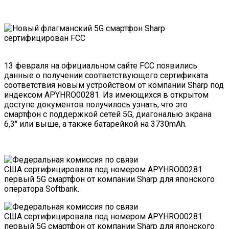
13 февраля на официальном сайте FCC появились
данные
о получении соответствующего сертификата
соответствия новым устройством от компании Sharp под
индексом APYHRO00281. Из имеющихся в открытом
доступе документов получилось узнать, что это
смартфон с поддержкой сетей 5G, диагональю экрана
6,3″ или выше, а также батарейкой на 3730mAh.