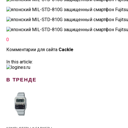
0
Комментарии для сайта
Cackl
e
In this article:
В ТРЕНДЕ