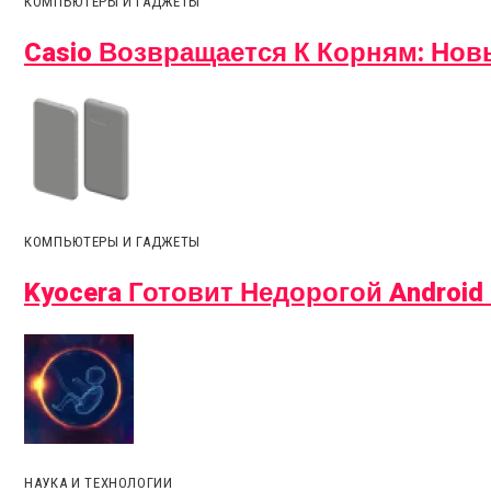
КОМПЬЮТЕРЫ И ГАДЖЕТЫ
Casio Возвращается К Корням: Но
КОМПЬЮТЕРЫ И ГАДЖЕТЫ
Kyocera Готовит Недорогой Android
НАУКА И ТЕХНОЛОГИИ