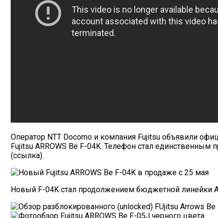
Оператор NTT Docomo и компания Fujitsu объявили офи
Fujitsu ARROWS Be F-04K. Телефон стал единственным 
(ссылка).
Новый F-04K стал продолжением бюджетной линейки AR