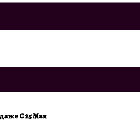
даже С 25 Мая