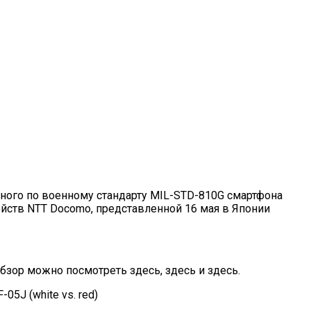
ного по военному стандарту MIL-STD-810G смартфона
ойств NTT Docomo, представленной 16 мая в Японии
зор можно посмотреть здесь, здесь и здесь.