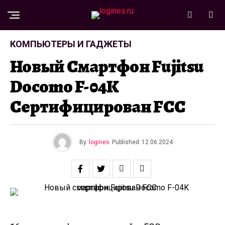
КОМПЬЮТЕРЫ И ГАДЖЕТЫ
Новый Смартфон Fujitsu
Docomo F-04K
Сертифицирован FCC
By
logines
Published
12.06.2024