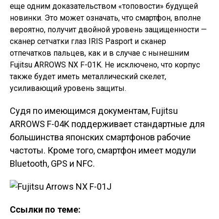
еще одним доказательством «топовости» будущей
новинки. Это может означать, что смартфон, вполне
вероятно, получит двойной уровень защищенности —
сканер сетчатки глаз IRIS Pasport и сканер
отпечатков пальцев, как и в случае с нынешним
Fujitsu ARROWS NX F-01K. Не исключено, что корпус
также будет иметь металлический скелет,
усиливающий уровень защиты.
Судя по имеющимся документам, Fujitsu
ARROWS F-04K поддерживает стандартные для
большинства японских смартфонов рабочие
частоты. Кроме того, смартфон имеет модули
Bluetooth, GPS и NFC.
Ссылки по теме: