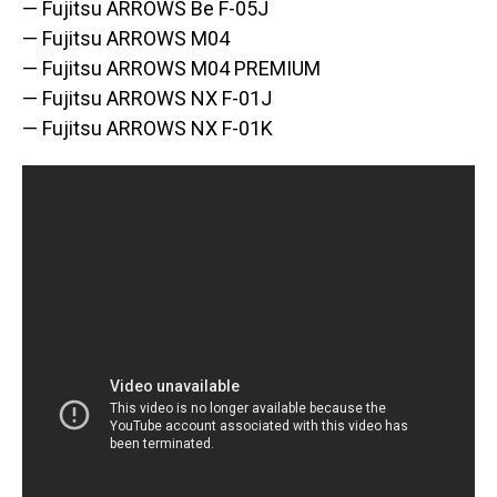
— Fujitsu ARROWS Be F-05J
— Fujitsu ARROWS M04
— Fujitsu ARROWS M04 PREMIUM
— Fujitsu ARROWS NX F-01J
— Fujitsu ARROWS NX F-01K