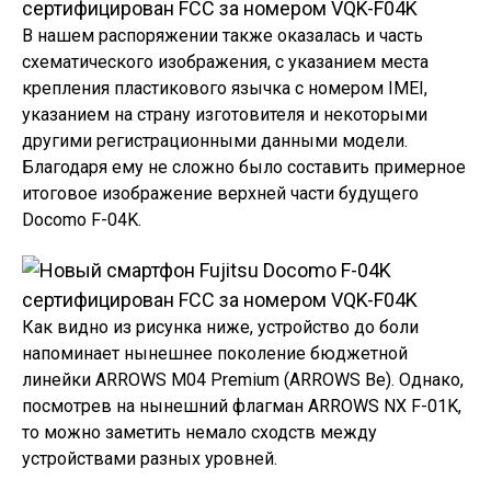
В нашем распоряжении также оказалась и часть
схематического изображения, с указанием места
крепления пластикового язычка с номером IMEI,
указанием на страну изготовителя и некоторыми
другими регистрационными данными модели.
Благодаря ему не сложно было составить примерное
итоговое изображение верхней части будущего
Docomo F-04K.
Как видно из рисунка ниже, устройство до боли
напоминает нынешнее поколение бюджетной
линейки ARROWS M04 Premium (ARROWS Be). Однако,
посмотрев на нынешний флагман ARROWS NX F-01K,
то можно заметить немало сходств между
устройствами разных уровней.