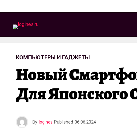
КОМПЬЮТЕРЫ И ГАДЖЕТЫ
Новый Смартфон
Для Японского 
By
logines
Published
06.06.2024