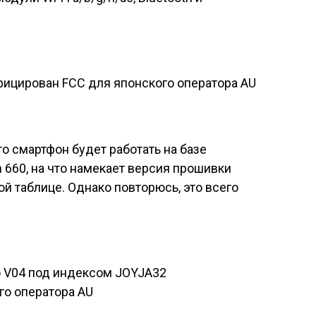
о смартфон будет работать на базе
660, на что намекает версия прошивки
й таблице. Однако повторюсь, это всего