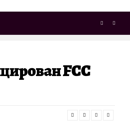
ицирован FCC