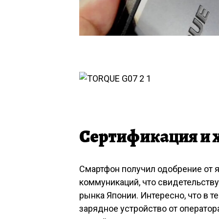
Сертификация и 
Смартфон получил одобрение от я
коммуникаций, что свидетельству
рынка Японии. Интересно, что в т
зарядное устройство от оператора