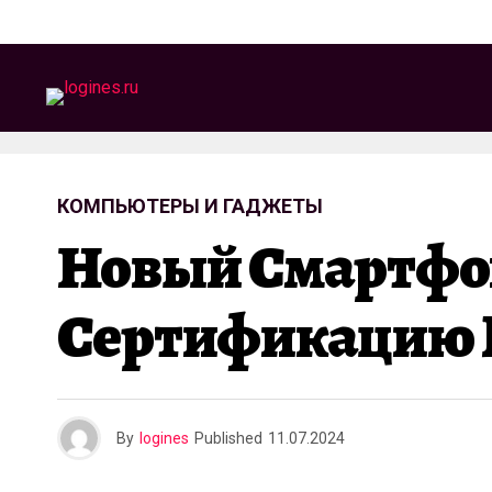
КОМПЬЮТЕРЫ И ГАДЖЕТЫ
Новый Смартфон
Сертификацию 
By
logines
Published
11.07.2024