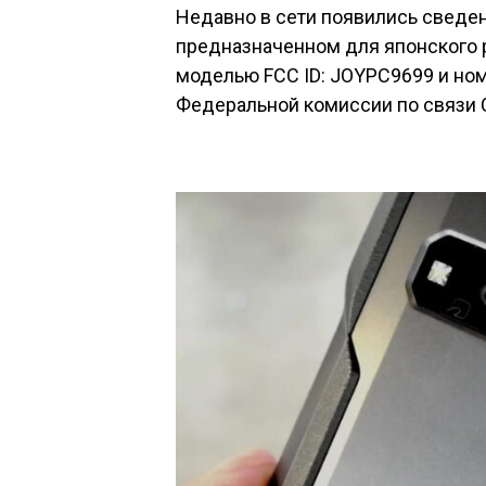
Недавно в сети появились сведен
предназначенном для японского 
моделью FCC ID: JOYPC9699 и но
Федеральной комиссии по связи 