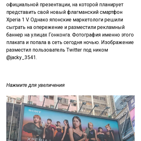
официальной презентации, на которой планирует
представить свой новый флагманский смартфон
Xperia 1 V. Однако японские маркетологи решили
сыграть на опережение и разместили рекламный
баннер на улицах Гонконга. Фотография именно этого
плаката и попала в сеть сегодня ночью. Изображение
разместил пользователь Twitter под ником
@jacky_3541
.
Нажмите для увеличения