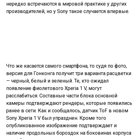
нередко встречаются в мировой практике у других
производителей, но у Sony такое случается впервые.
Что же касается самого смартфона, то судя по фото,
версия для Гонконга получит три варианта расцветки
— черный, белый и зеленый. Те, кто ожидал
появление фиолетового Xperia 1 V, могут
расслабиться. Составные части блока основной
камеры подтверждают рендеры, которые появились
ранее в сети. Как и сообщалось, датчик ToF в новом
Sony Xperia 1 V был упразднен. Кроме того
опубликованное изображение подтверждает и
наличие продольных бороздок на боковинах корпуса