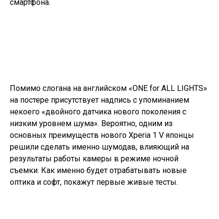
смартфона.
Помимо слогана на английском «ONE for ALL LIGHTS»
на постере присутствует надпись с упоминанием
некоего «двойного датчика нового поколения с
низким уровнем шума». Вероятно, одним из
основных преимуществ нового Xperia 1 V японцы
решили сделать именно шумодав, влияющий на
результаты работы камеры в режиме ночной
съемки. Как именно будет отрабатывать новые
оптика и софт, покажут первые живые тесты.