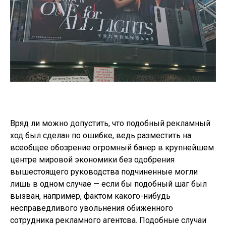
Вряд ли можно допустить, что подобный рекламный
ход был сделан по ошибке, ведь разместить на
всеобщее обозрение огромный банер в крупнейшем
центре мировой экономики без одобрения
вышестоящего руководства подчиненные могли
лишь в одном случае — если бы подобный шаг был
вызван, например, фактом какого-нибудь
несправедливого увольнения обиженного
сотрудника рекламного агентсва. Подобные случаи