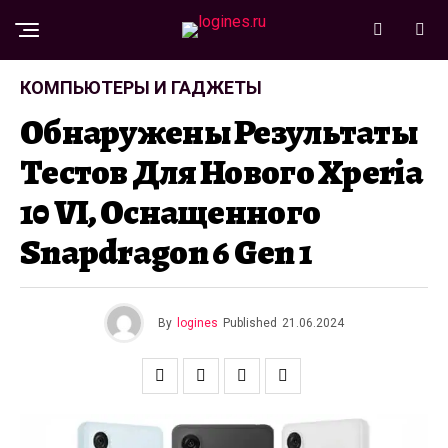
КОМПЬЮТЕРЫ И ГАДЖЕТЫ
Обнаружены Результаты
Тестов Для Нового Xperia
10 VI, Оснащенного
Snapdragon 6 Gen 1
By
logines
Published
21.06.2024