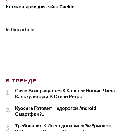
Комментарии для сайта
Cackl
e
In this article:
В ТРЕНДЕ
Casio Возвращается К Корням: Новые Часы-
Калькуляторы В Стиле Ретро
Kyocera Готовит Недорогой Android
Смартфон?..
Требования К Исследованиям Эмбрионов