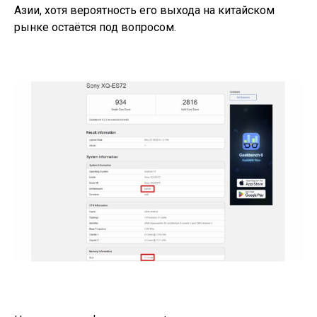
Азии, хотя вероятность его выхода на китайском
рынке остаётся под вопросом.