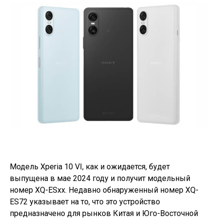
Модель Xperia 10 VI, как и ожидается, будет
выпущена в мае 2024 году и получит модельный
номер XQ-ESxx. Недавно обнаруженный номер XQ-
ES72 указывает на то, что это устройство
предназначено для рынков Китая и Юго-Восточной