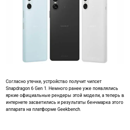
Согласно утечке, устройство получит чипсет
Snapdragon 6 Gen 1. Немного ранее уже появлялись
яркие официальные рендеры этой модели, а теперь в
интернете засветились и результаты бенчмарка этого
аппарата на платформе Geekbench.