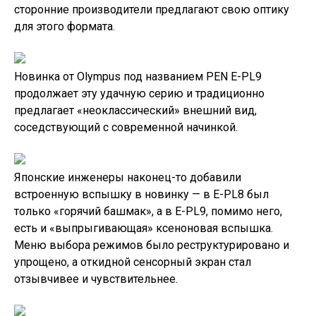
сторонние производители предлагают свою оптику
для этого формата.
Новинка от Olympus под названием PEN E-PL9
продолжает эту удачную серию и традиционно
предлагает «неоклассический» внешний вид,
соседствующий с современной начинкой.
Японские инженеры наконец-то добавили
встроенную вспышку в новинку — в E-PL8 был
только «горячий башмак», а в E-PL9, помимо него,
есть и «выпрыгивающая» ксеноновая вспышка.
Меню выбора режимов было реструктурировано и
упрощено, а откидной сенсорный экран стал
отзывчивее и чувствительнее.