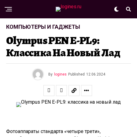
КОМПЬЮТЕРЫ И ГАДЖЕТЫ
Olympus PEN E-PL9:
Классика На Новый Лад
By
logines
Published
12.06.2024
Фотоаппараты стандарта «четыре трети»,