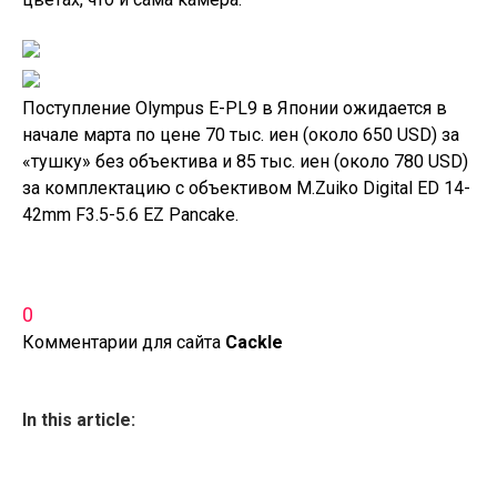
Поступление Olympus E-PL9 в Японии ожидается в
начале марта по цене 70 тыс. иен (около 650 USD) за
«тушку» без объектива и 85 тыс. иен (около 780 USD)
за
комплектацию с объективом M.Zuiko
Digital ED 14-
42mm F3.5-5.6 EZ Pancake.
0
Комментарии для сайта
Cackl
e
In this article: