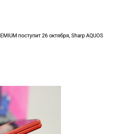
EMIUM поступит 26 октября, Sharp AQUOS