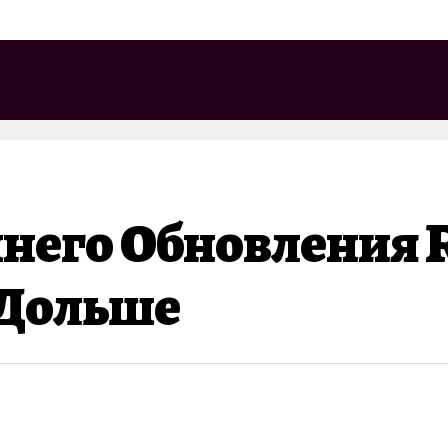
него Обновления 
 Дольше