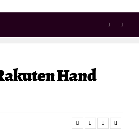
Rakuten Hand