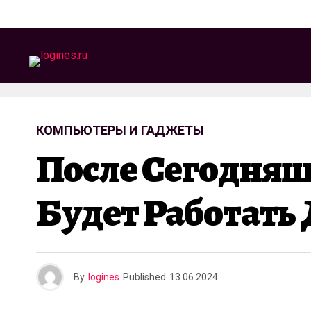
КОМПЬЮТЕРЫ И ГАДЖЕТЫ
После Сегодняш
Будет Работать
By
logines
Published
13.06.2024