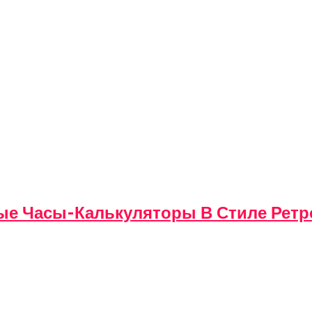
вые Часы-Калькуляторы В Стиле Ретр