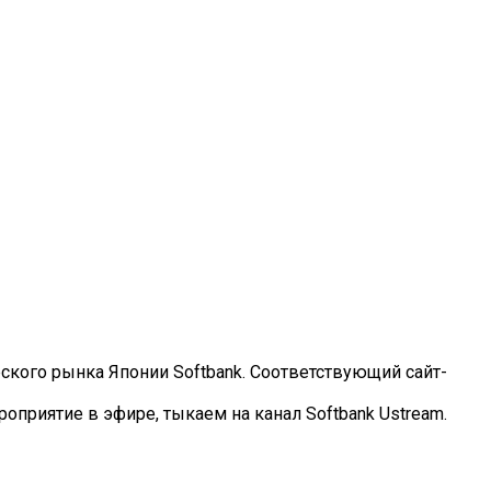
рского рынка Японии Softbank. Соответствующий сайт-
приятие в эфире, тыкаем на канал Softbank Ustream.