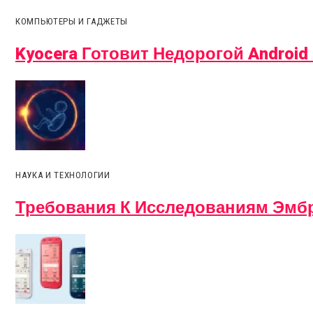
КОМПЬЮТЕРЫ И ГАДЖЕТЫ
Kyocera Готовит Недорогой Android
НАУКА И ТЕХНОЛОГИИ
Требования К Исследованиям Эмбр