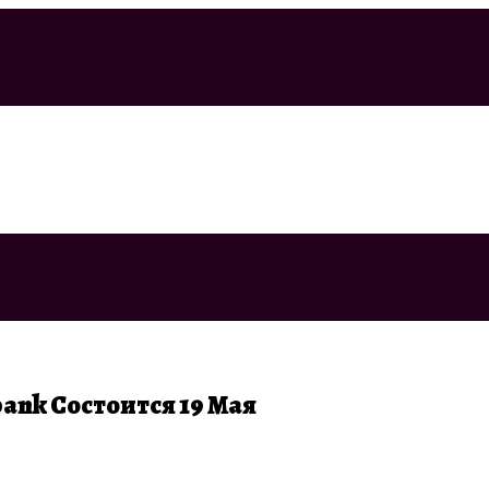
ank Состоится 19 Мая