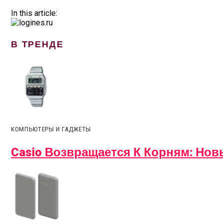
In this article:
В ТРЕНДЕ
КОМПЬЮТЕРЫ И ГАДЖЕТЫ
Casio Возвращается К Корням: Но