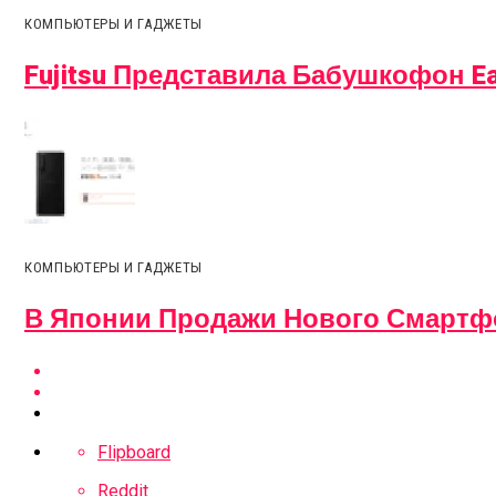
КОМПЬЮТЕРЫ И ГАДЖЕТЫ
Fujitsu Представила Бабушкофон Ea
КОМПЬЮТЕРЫ И ГАДЖЕТЫ
В Японии Продажи Нового Смартфон
Flipboard
Reddit