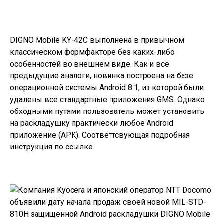
DIGNO Mobile KY-42C выполнена в привычном
классическом формфакторе без каких-либо
особенностей во внешнем виде. Как и все
предыдущие аналоги, новинка построена на базе
операционной системы Android 8.1, из которой были
удалены все стандартные приложения GMS. Однако
обходными путями пользователь может установить
на раскладушку практически любое Android
приложение (APK). Соответтсвующая подробная
инструкция по
ссылке
.