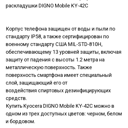
Корпус телефона защищен от воды и пыли по
стандарту IP58, а также сертифицирован по
военному стандарту США MIL-STD-810H,
обеспечивающему 13 уровней защиты, включая
защиту от падения с высоты 1.2 метра на
металлическую поверхность. Также
поверхность смартфона имеет специальный
слой, защищающий его от
воздействия спиртовых дезинфицирующих
средств.
Купить Kyocera DIGNO Mobile KY-42C можно в
одном из трех доступных цветов: черном, белом
и бордовом.