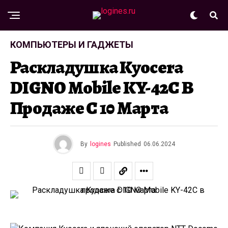
КОМПЬЮТЕРЫ И ГАДЖЕТЫ
Раскладушка Kyocera
DIGNO Mobile KY-42C В
Продаже С 10 Марта
By
logines
Published
06.06.2024