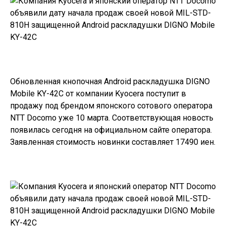
Обновленная кнопочная Android раскладушка DIGNO
Mobile KY-42C от компании Kyocera поступит в
продажу под брендом японского сотового оператора
NTT Docomo уже 10 марта. Соответствующая новость
появилась сегодня на
официальном сайте
оператора.
Заявленная стоимость новинки составляет 17490 иен.