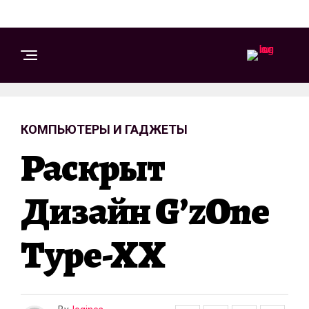
КОМПЬЮТЕРЫ И ГАДЖЕТЫ
Раскрыт
Дизайн G’zOne
Type-XX