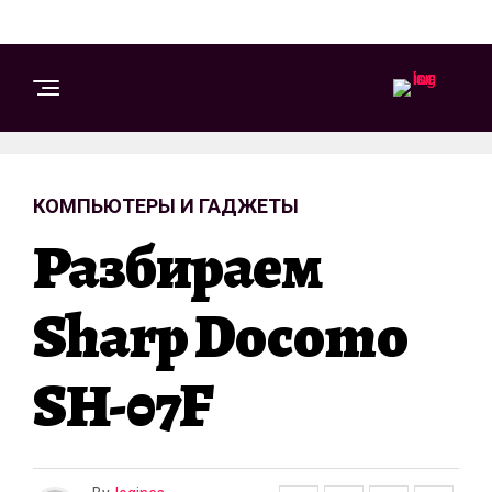
КОМПЬЮТЕРЫ И ГАДЖЕТЫ
Разбираем
Sharp Docomo
SH-07F