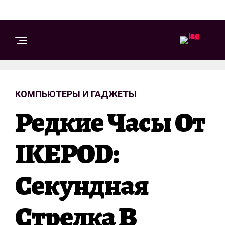
КОМПЬЮТЕРЫ И ГАДЖЕТЫ
Редкие Часы От
IKEPOD:
Секундная
Стрелка В