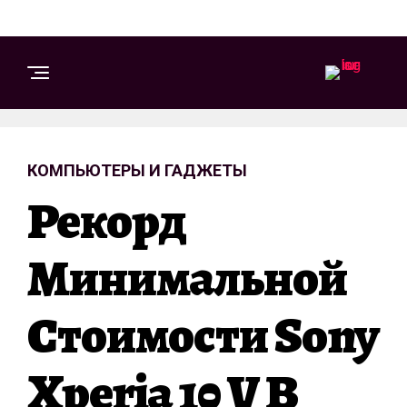
КОМПЬЮТЕРЫ И ГАДЖЕТЫ
Рекорд
Минимальной
Стоимости Sony
Xperia 10 V В