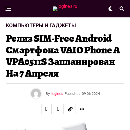
КОМПЬЮТЕРЫ И ГАДЖЕТЫ
Релиз SIM-Free Android
Смартфона VAIO Phone A
VPA0511S Запланирован
На 7 Апреля
By
logines
Published
09.06.2024