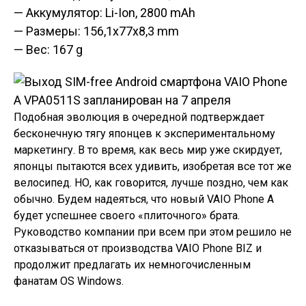
— Аккумулятор: Li-Ion, 2800 mAh
— Размеры: 156,1x77x8,3 mm
— Вес: 167 g
Подобная эволюция в очередной подтверждает
бесконечную тягу японцев к экспериментальному
маркетингу. В то время, как весь мир уже скирдует,
японцы пытаются всех удивить, изобретая все тот же
велосипед. НО, как говорится, лучше поздно, чем как
обычно. Будем надеяться, что новый VAIO Phone A
будет успешнее своего «плиточного» брата.
Руководство компании при всем при этом решило не
отказываться от производства VAIO Phone BIZ и
продолжит предлагать их немногочисленным
фанатам OS Windows.