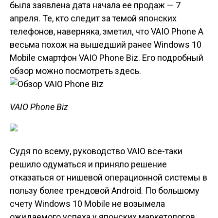
была заявлена дата начала ее продаж — 7
апреля. Те, кто следит за темой японских
телефонов, наверняка, зметил, что VAIO Phone A
весьма похож на вышедший ранее Windows 10
Mobile смартфон VAIO Phone Biz. Его подробный
обзор можно посмотреть здесь.
VAIO Phone Biz
Судя по всему, руководство VAIO все-таки
решило одуматься и приняло решение
отказаться от нишевой операционной системы в
пользу более трендовой Android. По большому
счету Windows 10 Mobile не возымела
ожидаемого успеха у японских маркетологов,