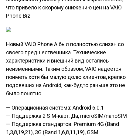
что привело к скорому снижению цен на VAIO
Phone Biz.
Новый VAIO Phone A был полностью слизан со
своего предшественника. Технические
характеристики и внешний вид остались
неизменными. Таким образом, VAIO надеется
поиметь хотя бы малую долю клиентов, крепко
подсевших на Android, как-будто раньше это не
было понятно.
— Операционная система: Android 6.0.1
— Поддержка 2 SIM-карт: Да, microSIM/nanoSIM
— Поддержка стандартов: Premium 4G (Band
1,3,8,19,21), 3G (Band 1,6,8,11,19), GSM