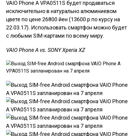
VAIO Phone A VPA0511S будет продаваться
исключительно в натурально алюминиевом
цвете по цене 26800 йен (13600 р по курсу на
22.03.17). Использовать смартфон можно будет
с любыми SIM-картами по всему миру.
VAIO Phone A vs. SONY Xperia XZ