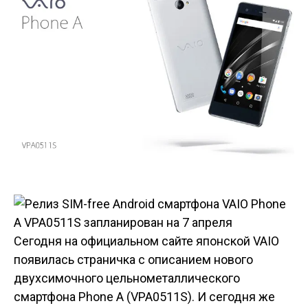
Сегодня на официальном сайте японской VAIO
появилась страничка с описанием нового
двухсимочного цельнометаллического
смартфона Phone A (VPA0511S). И сегодня же