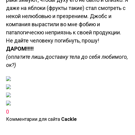
даже на яблоки (фрукты такие) стал смотреть с
некой нелюбовью и презрением. Джобс и
компания вырастили во мне фобию и
паталогическю неприязнь к своей продукции.
Не дайте человеку погибнуть, прошу!
ДАРОМ!!!!!
(оплатите лишь доставку тела до себя любимого,
ок?)
0
Комментарии для сайта
Cackl
e