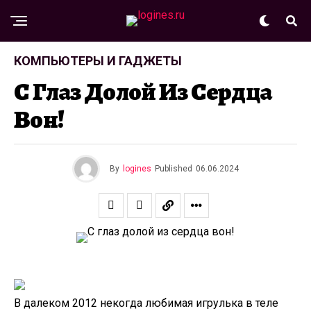
КОМПЬЮТЕРЫ И ГАДЖЕТЫ
С Глаз Долой Из Сердца
Вон!
By
logines
Published
06.06.2024
В далеком 2012 некогда любимая игрулька в теле