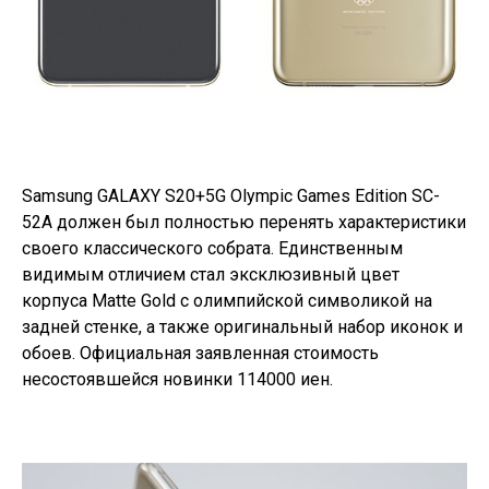
Samsung GALAXY S20+5G Olympic Games Edition SC-
52A должен был полностью перенять характеристики
своего классического собрата. Единственным
видимым отличием стал эксклюзивный цвет
корпуса Matte Gold с олимпийской символикой на
задней стенке, а также оригинальный набор иконок и
обоев. Официальная заявленная стоимость
несостоявшейся новинки 114000 иен.