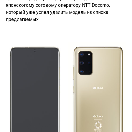
японскогому сотовому оператору
NTT Docomo
,
который уже успел удалить модель из списка
предлагаемых.