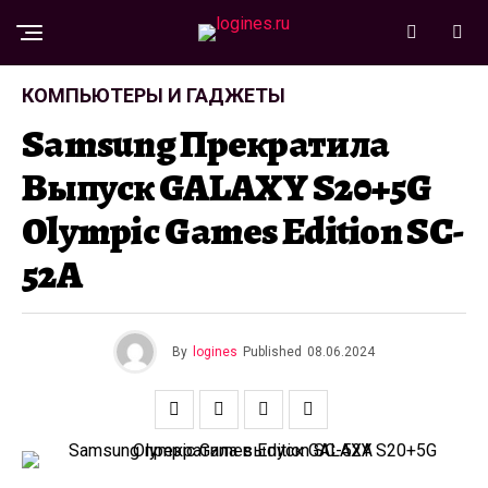
КОМПЬЮТЕРЫ И ГАДЖЕТЫ
Samsung Прекратила
Выпуск GALAXY S20+5G
Olympic Games Edition SC-
52A
By
logines
Published
08.06.2024