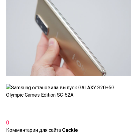
0
Комментарии для сайта
Cackl
e