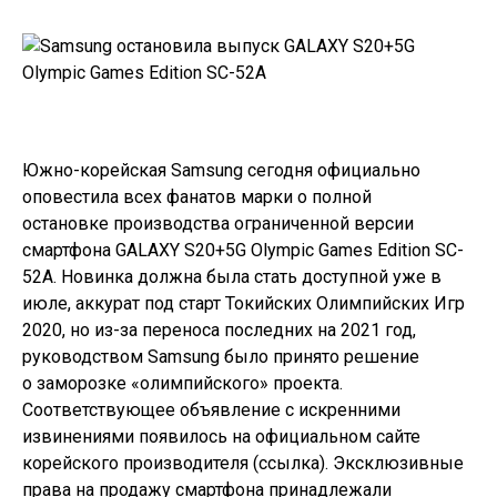
Южно-корейская Samsung сегодня официально
оповестила всех фанатов марки о полной
остановке производства ограниченной версии
смартфона GALAXY S20+5G Olympic Games Edition SC-
52A. Новинка должна была стать доступной уже в
июле, аккурат под старт Токийских Олимпийских Игр
2020, но из-за переноса последних на 2021 год,
руководством Samsung было принято решение
о заморозке «олимпийского» проекта.
Соответствующее объявление с искренними
извинениями появилось на официальном сайте
корейского производителя (
ссылка
). Эксклюзивные
права на продажу смартфона принадлежали