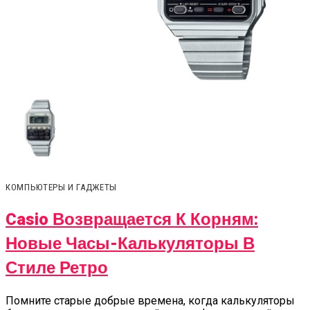
КОМПЬЮТЕРЫ И ГАДЖЕТЫ
Casio Возвращается К Корням:
Новые Часы-Калькуляторы В
Стиле Ретро
Помните старые добрые времена, когда калькуляторы