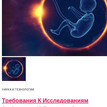
НАУКА И ТЕХНОЛОГИИ
Требования К Исследованиям