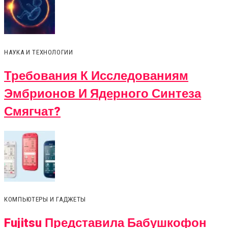
НАУКА И ТЕХНОЛОГИИ
Требования К Исследованиям
Эмбрионов И Ядерного Синтеза
Смягчат?
КОМПЬЮТЕРЫ И ГАДЖЕТЫ
Fujitsu Представила Бабушкофон