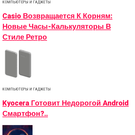
КОМПЬЮТЕРЫ И ГАДЖЕТЫ
Casio Возвращается К Корням:
Новые Часы-Калькуляторы В
Стиле Ретро
КОМПЬЮТЕРЫ И ГАДЖЕТЫ
Kyocera Готовит Недорогой Android
Смартфон?..