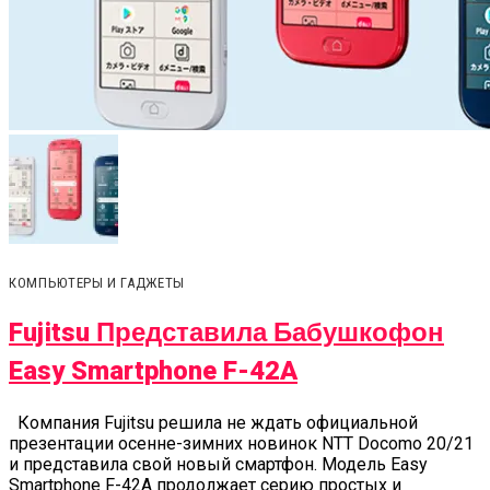
КОМПЬЮТЕРЫ И ГАДЖЕТЫ
Fujitsu Представила Бабушкофон
Easy Smartphone F-42A
Компания Fujitsu решила не ждать официальной
презентации осенне-зимних новинок NTT Docomo 20/21
и представила свой новый смартфон. Модель Easy
Smartphone F-42A продолжает серию простых и