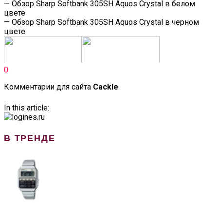
— Обзор Sharp Softbank 305SH Aquos Crystal в белом
цвете
— Обзор Sharp Softbank 305SH Aquos Crystal в черном
цвете
0
Комментарии для сайта
Cackl
e
In this article:
В ТРЕНДЕ