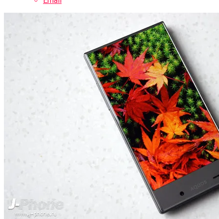
Email