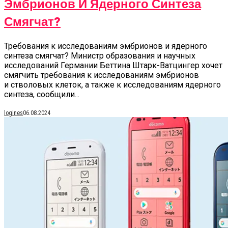
Эмбрионов И Ядерного Синтеза
Смягчат?
Требования к исследованиям эмбрионов и ядерного
синтеза смягчат? Министр образования и научных
исследований Германии Беттина Штарк-Ватцингер хочет
смягчить требования к исследованиям эмбрионов
и стволовых клеток, а также к исследованиям ядерного
синтеза, сообщили...
logines
06.08.2024