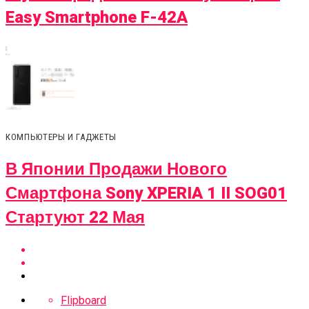
Easy Smartphone F-42A
КОМПЬЮТЕРЫ И ГАДЖЕТЫ
В Японии Продажи Нового
Смартфона Sony XPERIA 1 II SOG01
Стартуют 22 Мая
Flipboard