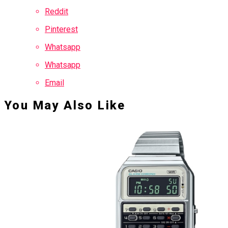
Reddit
Pinterest
Whatsapp
Whatsapp
Email
You May Also Like