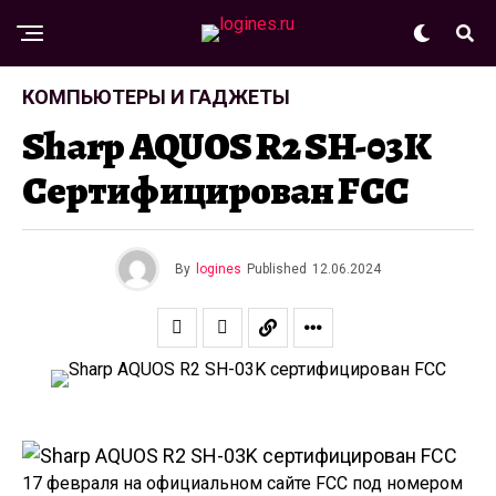
КОМПЬЮТЕРЫ И ГАДЖЕТЫ
Sharp AQUOS R2 SH-03K
Сертифицирован FCC
By
logines
Published
12.06.2024
17 февраля на официальном сайте FCC под номером