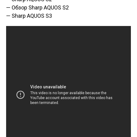
— Обзор Sharp AQUOS S2
— Sharp AQUOS S3