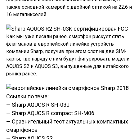
также основной камерой с двойной оптикой на 22,6 и
16 мегапикселей.
Как мы уже писали ранее, смартфон рискует стать
флагманов в европейской линейке устройств
компании Sharp, получив при этом слот на две SIM-
карты, где наряду с ним будут фигурировать модели
AQUOS S2 и AQUOS S3, выпущенные для китайского
рынка ранее.
Ссылки по теме:
— Sharp AQUOS R SH-03J
— Sharp AQUOS R compact SH-M06
— Сравнительный тест актуальных компактных
смартфонов
— Sharp AQUOS S2