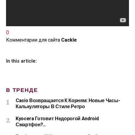
0
Комментарии для сайта
Cackl
e
In this article:
В ТРЕНДЕ
Casio Возвращается К Корням: Новые Часы-
Калькуляторы В Стиле Ретро
Kyocera Готовит Недорогой Android
Смартфон?..