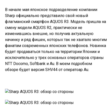
В начале мая японское подразделение компании
Sharp официально представило свой новый
флагманский смартфон
AQUOS R3
. Модель пришла на
смену модели
AQUOS R2
, практически не
изменившись внешне, но получив актуальную
начинку и ряд фишек, которых так не хватало многим
фанатам современных японских телефонов. Новинка
будет продаваться только на территории Японии и
исключительно у трех основных операторов страны
NTT Docomo, Softbank и Au. В моем подробном
обзоре будет версия SHV44 от оператоар Au.