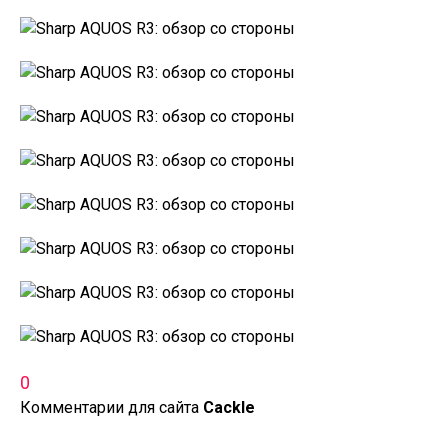
0
Комментарии для сайта
Cackl
e