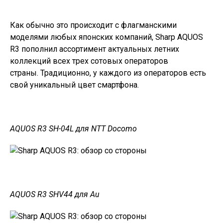
Как обычно это происходит с флагманскими
моделями любых японских компаний,
Sharp AQUOS
R3
пополнил ассортимент актуальных летних
коллекций всех трех сотовых операторов
страны. Традиционно, у каждого из операторов есть
свой уникальный цвет смартфона.
AQUOS R3 SH-04L для NTT Docomo
AQUOS R3 SHV44 для Au