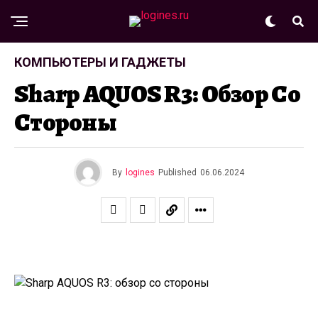
КОМПЬЮТЕРЫ И ГАДЖЕТЫ
Sharp AQUOS R3: Обзор Со
Стороны
By
logines
Published
06.06.2024