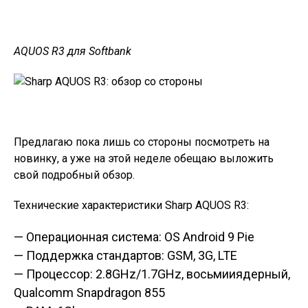
AQUOS R3 для Softbank
Предлагаю пока лишь со стороны посмотреть на
новинку, а уже на этой неделе обещаю выложить
свой подробный обзор.
Технические характеристики Sharp AQUOS R3:
— Операционная система: OS Android 9 Pie
— Поддержка стандартов: GSM, 3G, LTE
— Процессор: 2.8GHz/1.7GHz, восьмииядерный,
Qualcomm Snapdragon 855