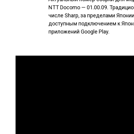
NTT Docomo — 01.00.09. Традицио
числе Sharp, за пределами Япони
доступным подключением к Япони
приложений Google Play.