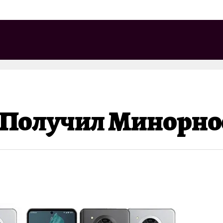
 Получил Минорно