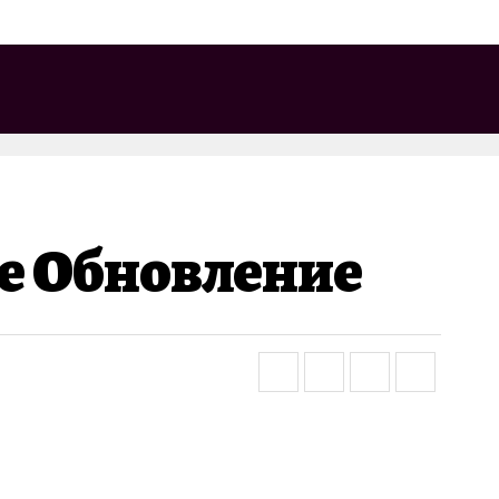
е Обновление