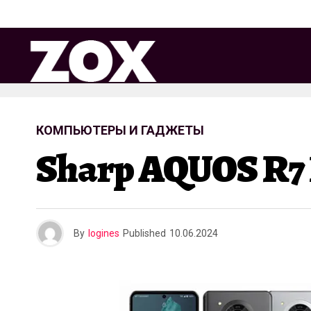
КОМПЬЮТЕРЫ И ГАДЖЕТЫ
Sharp AQUOS R7
By
logines
Published
10.06.2024