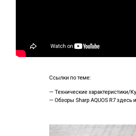
Ссылки по теме:
—
Технические характеристики/Ку
— Обзоры Sharp AQUOS R7
здесь