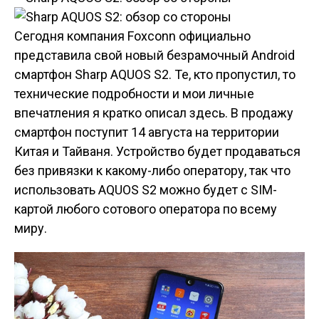
Сегодня компания Foxconn официально
представила свой новый безрамочный Android
смартфон Sharp AQUOS S2. Те, кто пропустил, то
технические подробности и мои личные
впечатления я кратко описал здесь. В продажу
смартфон поступит 14 августа на территории
Китая и Тайваня. Устройство будет продаваться
без привязки к какому-либо оператору, так что
использовать AQUOS S2 можно будет с SIM-
картой любого сотового оператора по всему
миру.