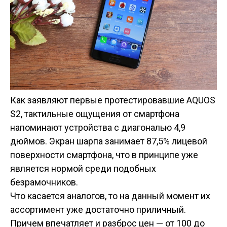
Как заявляют первые протестировавшие AQUOS
S2, тактильные ощущения от смартфона
напоминают устройства с диагональю 4,9
дюймов. Экран шарпа занимает 87,5% лицевой
поверхности смартфона, что в принципе уже
является нормой среди подобных
безрамочников.
Что касается аналогов, то на данный момент их
ассортимент уже достаточно приличный.
Причем впечатляет и разброс цен — от 100 до