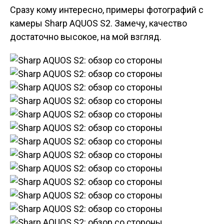
Сразу кому интересно, примеры фотографий с
камеры Sharp AQUOS S2. Замечу, качество
достаточно высокое, на мой взгляд.