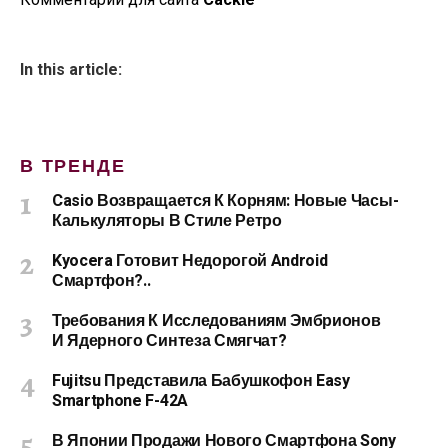
In this article:
В ТРЕНДЕ
Casio Возвращается К Корням: Новые Часы-
Калькуляторы В Стиле Ретро
Kyocera Готовит Недорогой Android
Смартфон?..
Требования К Исследованиям Эмбрионов
И Ядерного Синтеза Смягчат?
Fujitsu Представила Бабушкофон Easy
Smartphone F-42A
В Японии Продажи Нового Смартфона Sony