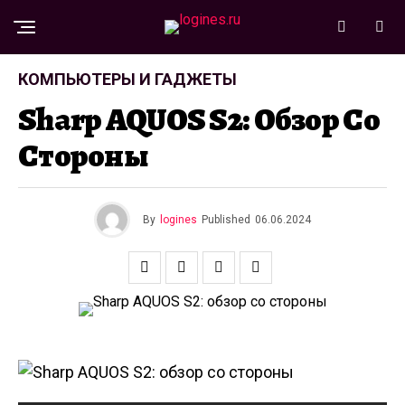
КОМПЬЮТЕРЫ И ГАДЖЕТЫ
Sharp AQUOS S2: Обзор Со
Стороны
By
logines
Published
06.06.2024