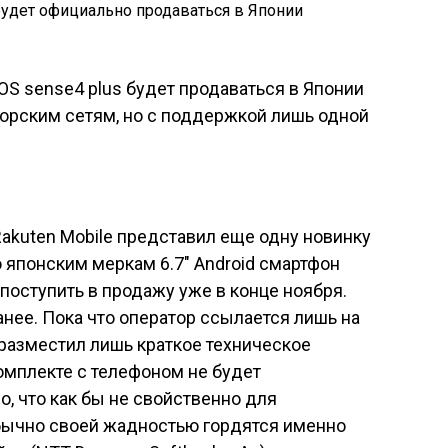
akuten Mobile представил еще одну новинку
 японским меркам 6.7″ Android смартфон
поступить в продажу уже в конце ноября.
анее. Пока что оператор ссылается лишь на
 разместил лишь краткое техническое
комплекте с телефоном не будет
, что как бы не свойственно для
Обычно своей жадностью гордятся именно