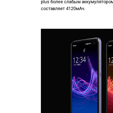
plus
более слабым аккумулятором
составляет 4120мАч.