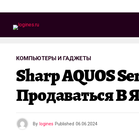
КОМПЬЮТЕРЫ И ГАДЖЕТЫ
Sharp AQUOS Se
Продаваться В 
By
logines
Published
06.06.2024