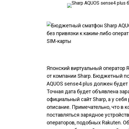
Японский виртуальный оператор R
от компании Sharp. Бюджетный по
AQUOS sense4 plus должен будет 
Точная дата будет объявлена зар
официальный сайт Sharp, а у себя
описание. Примечательно, что в 
поставляться зарядное устройство
операторов, подобных Rakuten. 