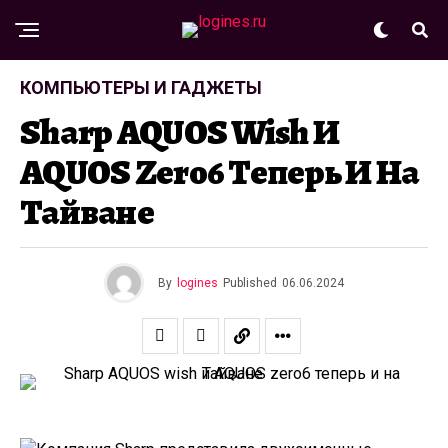
КОМПЬЮТЕРЫ И ГАДЖЕТЫ
Sharp AQUOS Wish И
AQUOS Zero6 Теперь И На
Тайване
By
logines
Published
06.06.2024