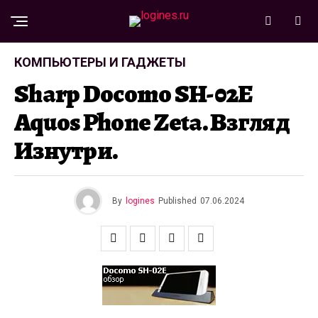
КОМПЬЮТЕРЫ И ГАДЖЕТЫ
Sharp Docomo SH-02E
Aquos Phone Zeta. Взгляд
Изнутри.
By
logines
Published
07.06.2024