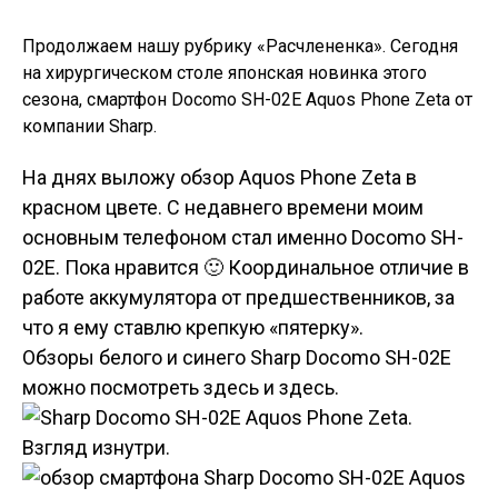
Продолжаем нашу рубрику «Расчлененка». Сегодня
на хирургическом столе японская новинка этого
сезона, смартфон Docomo SH-02E Aquos Phone Zeta от
компании Sharp.
На днях выложу обзор Aquos Phone Zeta в
красном цвете. С недавнего времени моим
основным телефоном стал именно Docomo SH-
02E. Пока нравится 🙂 Координальное отличие в
работе аккумулятора от предшественников, за
что я ему ставлю крепкую «пятерку».
Обзоры белого и синего Sharp Docomo SH-02E
можно посмотреть здесь и здесь.