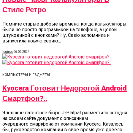
Стиле Ретро
Помните старые добрые времена, когда калькуляторы
были не просто программкой на телефоне, а целой
штуковиной с кнопками? Ну, Casio вспомнила и
выпустила новую серию...
logines
06.06.2024
КОМПЬЮТЕРЫ И ГАДЖЕТЫ
Kyocera Готовит Недорогой Android
Смартфон?..
Японское патентное бюро J-Platpat разместило сегодня
на своем сайте документ с описанием
очередного смартфона от компании Kyocera. Казалось
бы, руководство компании в свое время уже довело...