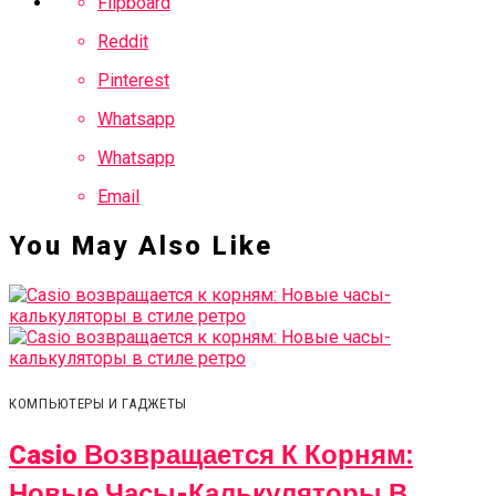
Flipboard
Reddit
Pinterest
Whatsapp
Whatsapp
Email
You May Also Like
КОМПЬЮТЕРЫ И ГАДЖЕТЫ
Casio Возвращается К Корням:
Новые Часы-Калькуляторы В