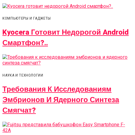
КОМПЬЮТЕРЫ И ГАДЖЕТЫ
Kyocera Готовит Недорогой Android
Смартфон?..
НАУКА И ТЕХНОЛОГИИ
Требования К Исследованиям
Эмбрионов И Ядерного Синтеза
Смягчат?