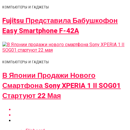
КОМПЬЮТЕРЫ И ГАДЖЕТЫ
Fujitsu Представила Бабушкофон
Easy Smartphone F-42A
КОМПЬЮТЕРЫ И ГАДЖЕТЫ
В Японии Продажи Нового
Смартфона Sony XPERIA 1 II SOG01
Стартуют 22 Мая