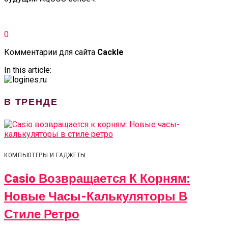
0
Комментарии для сайта
Cackl
e
In this article:
В ТРЕНДЕ
КОМПЬЮТЕРЫ И ГАДЖЕТЫ
Casio Возвращается К Корням:
Новые Часы-Калькуляторы В
Стиле Ретро