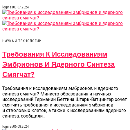
logines
03.07.2024
НАУКА И ТЕХНОЛОГИИ
Требования К Исследованиям
Эмбрионов И Ядерного Синтеза
Смягчат?
Требования к исследованиям эмбрионов и ядерного
синтеза смягчат? Министр образования и научных
исследований Германии Беттина Штарк-Ватцингер хочет
смягчить требования к исследованиям эмбрионов
и стволовых клеток, а также к исследованиям ядерного
синтеза, сообщили...
logines
06.08.2024