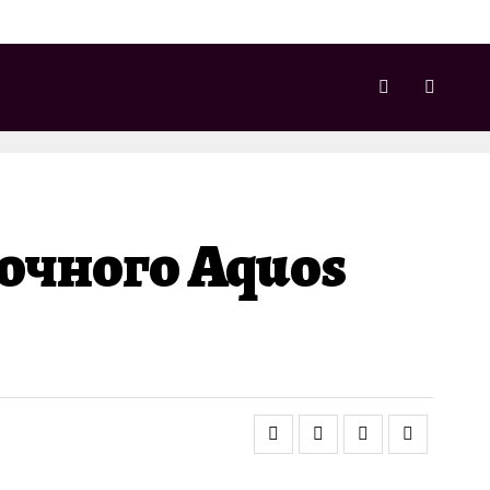
очного Aquos